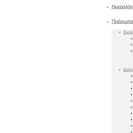
Ημερολόγ
Πρόσωπα
Σχολ
Σύλλ