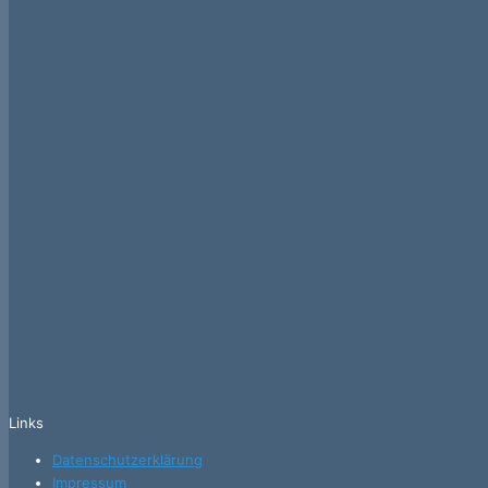
Links
Datenschutzerklärung
Impressum