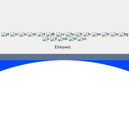
Ελληνικά