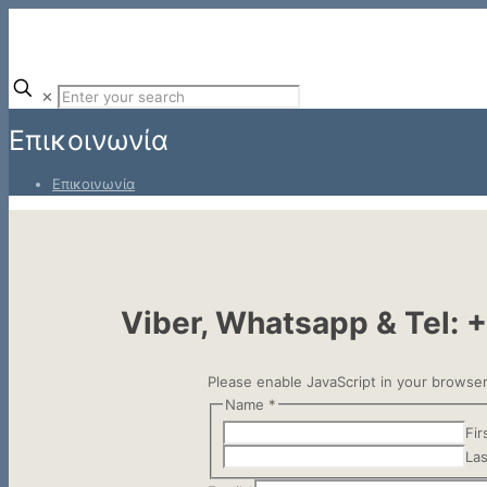
✕
Επικοινωνία
Επικοινωνία
Viber, Whatsapp & Tel:
+
Please enable JavaScript in your browser
Name
*
Fir
Las