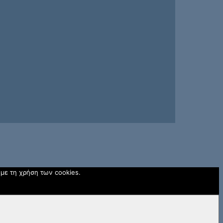
 με τη χρήση των cookies.