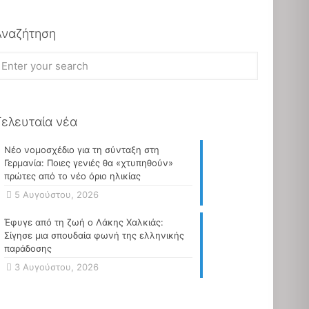
Αναζήτηση
Τελευταία νέα
Νέο νομοσχέδιο για τη σύνταξη στη
Γερμανία: Ποιες γενιές θα «χτυπηθούν»
πρώτες από το νέο όριο ηλικίας
5 Αυγούστου, 2026
Έφυγε από τη ζωή ο Λάκης Χαλκιάς:
Σίγησε μια σπουδαία φωνή της ελληνικής
παράδοσης
3 Αυγούστου, 2026