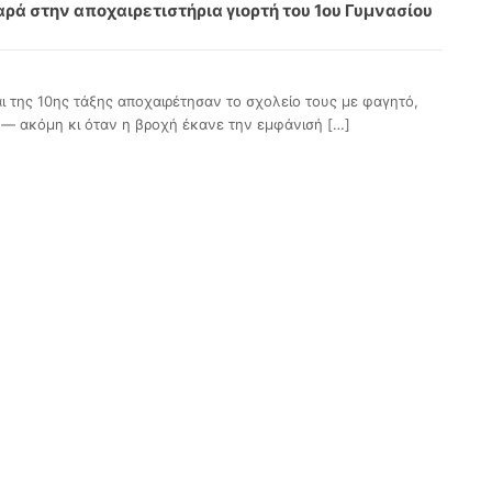
αρά στην αποχαιρετιστήρια γιορτή του 1ου Γυμνασίου
ι της 10ης τάξης αποχαιρέτησαν το σχολείο τους με φαγητό,
 — ακόμη κι όταν η βροχή έκανε την εμφάνισή
[…]