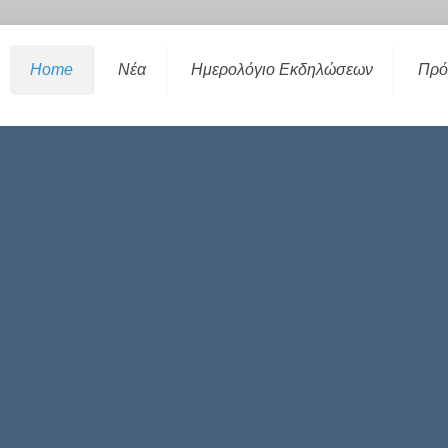
Home
Νέα
Ημερολόγιο Εκδηλώσεων
Πρό