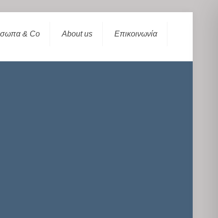
σωπα & Co
About us
Επικοινωνία