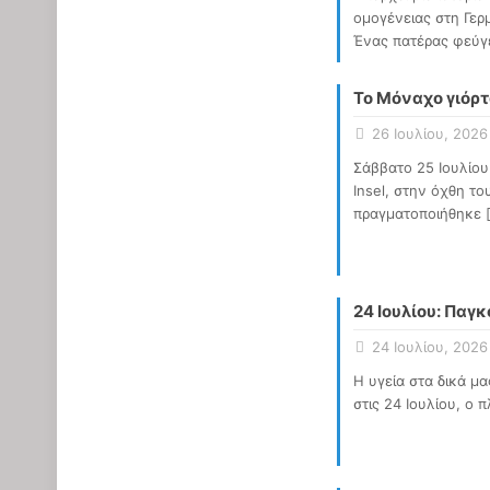
ομογένειας στη Γερ
Ένας πατέρας φεύγ
Το Μόναχο γιόρτ
26 Ιουλίου, 2026
Σάββατο 25 Ιουλίου
Insel, στην όχθη τ
πραγματοποιήθηκε
24 Ιουλίου: Παγ
24 Ιουλίου, 2026
Η υγεία στα δικά μ
στις 24 Ιουλίου, ο 