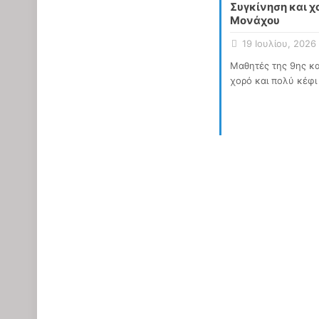
Συγκίνηση και χ
Μονάχου
19 Ιουλίου, 2026
Μαθητές της 9ης κα
χορό και πολύ κέφι