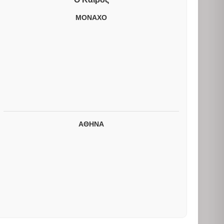
ΜΟΝΑΧΟ
ΑΘΗΝΑ