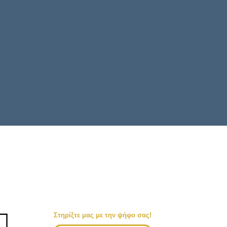
Στηρίξτε μας με την ψήφο σας!