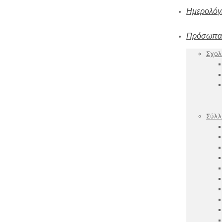
Ημερολόγ
Πρόσωπα
Σχολ
Σύλλ