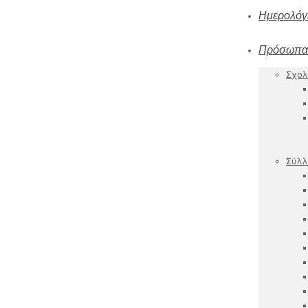
Ημερολόγ
Πρόσωπα
Σχολ
Σύλλ