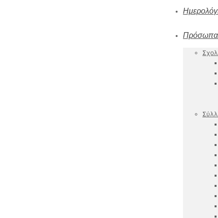
Ημερολόγ
Πρόσωπα
Σχολ
Σύλλ