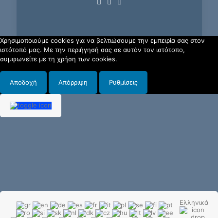
Χρησιμοποιούμε cookies για να βελτιώσουμε την εμπειρία σας στον
ιστότοπό μας. Με την περιήγησή σας σε αυτόν τον ιστότοπο,
συμφωνείτε με τη χρήση των cookies.
Αποδοχή
Απόρριψη
Ρυθμίσεις
Ελληνικά