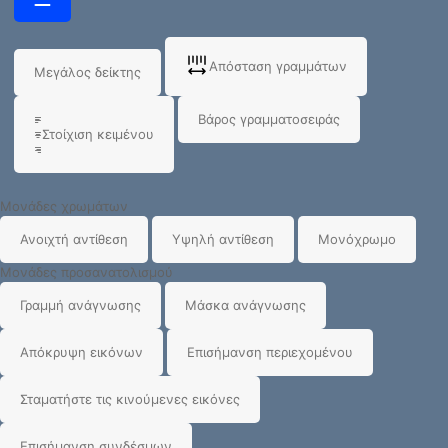
Απόσταση γραμμάτων
Μεγάλος δείκτης
Βάρος γραμματοσειράς
Στοίχιση κειμένου
Μονάδες χρωμάτων
Ανοιχτή αντίθεση
Υψηλή αντίθεση
Μονόχρωμο
Μονάδες προσανατολισμού
Γραμμή ανάγνωσης
Μάσκα ανάγνωσης
Απόκρυψη εικόνων
Επισήμανση περιεχομένου
Σταματήστε τις κινούμενες εικόνες
Επισήμανση συνδέσμων