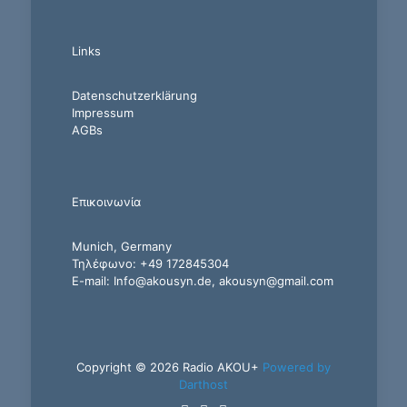
Links
Datenschutzerklärung
Impressum
AGBs
Επικοινωνία
Munich, Germany
Τηλέφωνο: +49 172845304
E-mail: Info@akousyn.de, akousyn@gmail.com
Copyright © 2026 Radio AKOU+
Powered by
Darthost