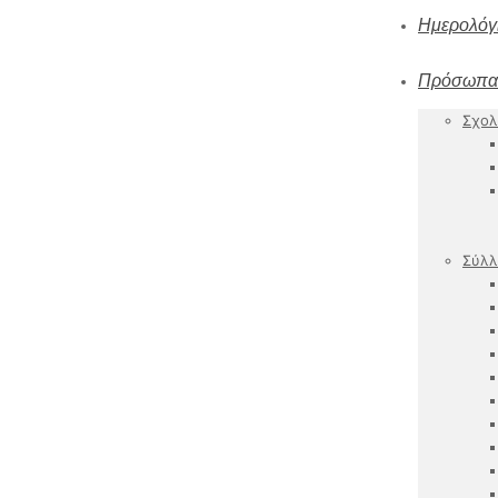
Ημερολόγ
Πρόσωπα
Σχολ
Σύλλ