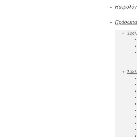
Ημερολόγ
Πρόσωπα
Σχολ
Σύλλ