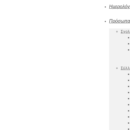
Ημερολόγ
Πρόσωπα
Σχολ
Σύλλ