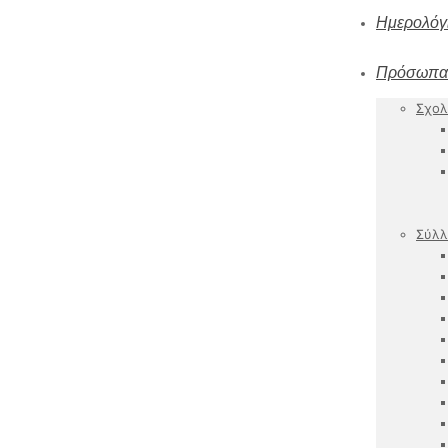
Ημερολόγ
Πρόσωπα
Σχολ
Σύλλ