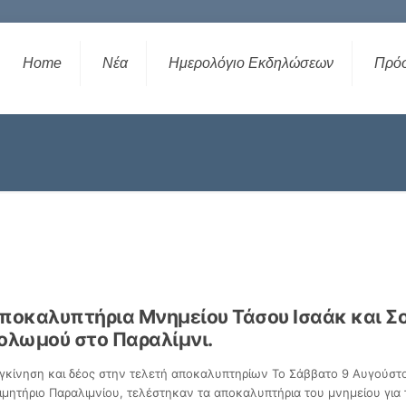
Home
Νέα
Ημερολόγιο Εκδηλώσεων
Πρό
ποκαλυπτήρια Μνημείου Τάσου Ισαάκ και 
ολωμού στο Παραλίμνι.
γκίνηση και δέος στην τελετή αποκαλυπτηρίων Το Σάββατο 9 Αυγούστ
ιμητήριο Παραλιμνίου, τελέστηκαν τα αποκαλυπτήρια του μνημείου για