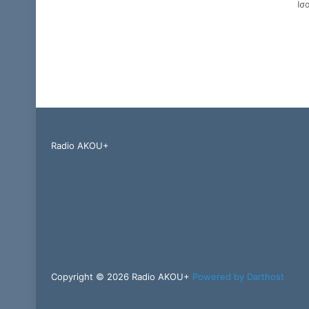
Ισ
Radio AKOU+
Copyright © 2026 Radio AKOU+
Powered by Darthost