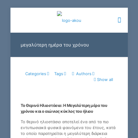
μεγαλύτερη ημέρα του χρόνου
Categories
Tags
Authors
Show all
Το Θερινό Ηλιοστάσιο: Η Μεγαλύτερη μέρα του
χρόνου και ο αιώνιος κύκλος του ήλιου
Το θερινό ηλιοστάσιο αποτελεί ένα από τα πιο
εντυπωσιακά φυσικά φαινόμενα του έτους, κατά
το οποίο παρατηρείται η μεγαλύτερη διάρκεια