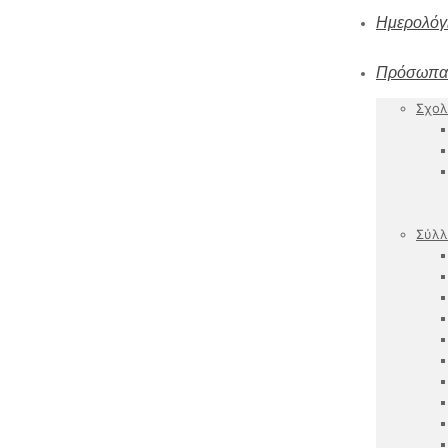
Ημερολόγ
Πρόσωπα
Σχολ
Σύλλ