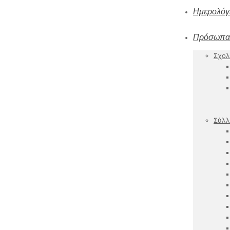
Ημερολόγ
Πρόσωπα
Σχολ
Σύλλ