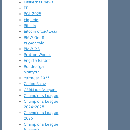
Basketball News
BB
BCL 2025
big hole
Bitcoin
Bitcoin αποκλίσεις
BMW Gen6
τεχνολογία
BMW iX3
Bretton Woods
Brigitte Bardot
Bundesliga
διαιτητές
calendar 2025
Carlos Sainz
CERN και ίντερνετ
Champions League
Champions League
2024-2025
Champions League
2025
Champions League
Άρσεναλ