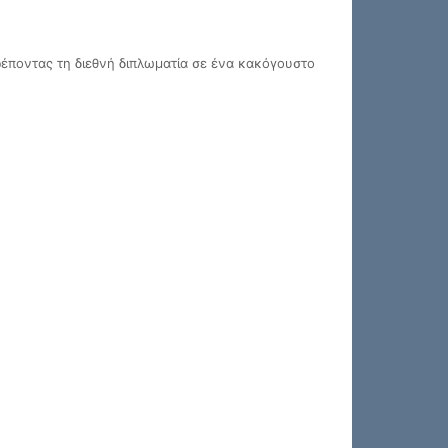
ρέποντας τη διεθνή διπλωματία σε ένα κακόγουστο