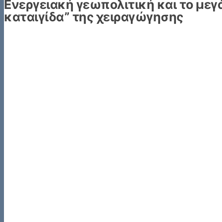
Ενεργειακή γεωπολιτική και το μεγά
καταιγίδα” της χειραγώγησης