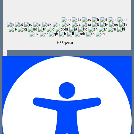
Ελληνικά