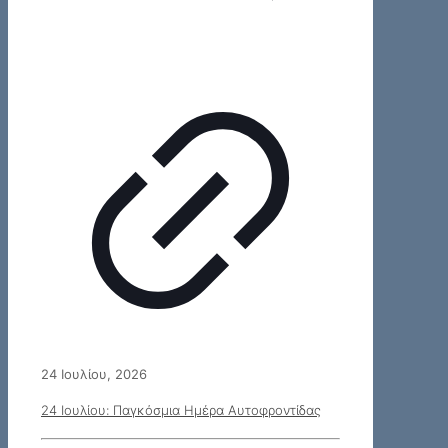
24 Ιουλίου, 2026
24 Ιουλίου: Παγκόσμια Ημέρα Αυτοφροντίδας