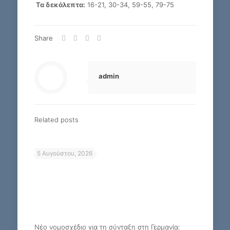
Τα δεκάλεπτα:
16-21, 30-34, 59-55, 79-75
Share
admin
Related posts
5 Αυγούστου, 2026
Νέο νομοσχέδιο για τη σύνταξη στη Γερμανία: