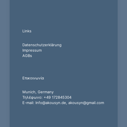
Links
Datenschutzerklärung
Impressum
AGBs
Επικοινωνία
Munich, Germany
Τηλέφωνο: +49 172845304
E-mail: Info@akousyn.de, akousyn@gmail.com