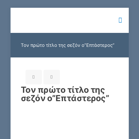
Τον πρώτο τίτλο της σεζόν ο”Επτάστερος”
Τον πρώτο τίτλο της
σεζόν ο”Επτάστερος”