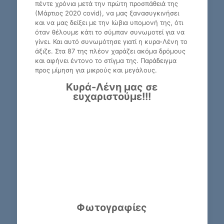
πέντε χρόνια μετά την πρώτη προσπάθειά της
(Μάρτιος 2020 covid), να μας ξανασυγκινήσει
και να μας δείξει με την Ιώβια υπομονή της, ότι
όταν θέλουμε κάτι το σύμπαν συνωμοτεί για να
γίνει. Και αυτό συνωμότησε γιατί η κυρα-Λένη το
άξιζε. Στα 87 της πλέον χαράζει ακόμα δρόμους
και αφήνει έντονο το στίγμα της. Παράδειγμα
προς μίμηση για μικρούς και μεγάλους.
Κυρά-Λένη μας σε
ευχαριστούμε!!!
Φωτογραφίες