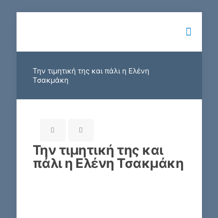
Την τιμητική της και πάλι η Ελένη
Τσακμάκη
Την τιμητική της και
πάλι η Ελένη Τσακμάκη