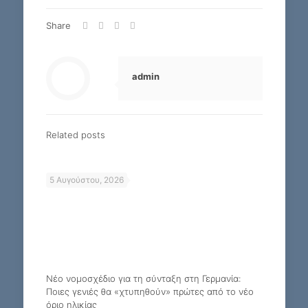
Share
admin
Related posts
5 Αυγούστου, 2026
Νέο νομοσχέδιο για τη σύνταξη στη Γερμανία:
Ποιες γενιές θα «χτυπηθούν» πρώτες από το νέο
όριο ηλικίας