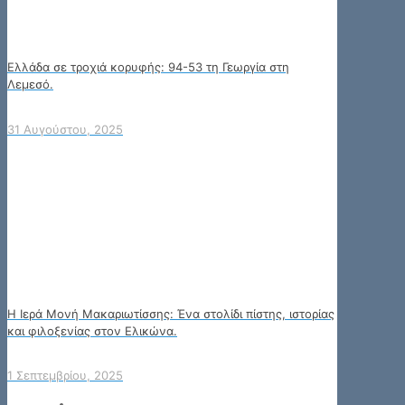
Ελλάδα σε τροχιά κορυφής: 94-53 τη Γεωργία στη
Λεμεσό.
31 Αυγούστου, 2025
Η Ιερά Μονή Μακαριωτίσσης: Ένα στολίδι πίστης, ιστορίας
και φιλοξενίας στον Ελικώνα.
1 Σεπτεμβρίου, 2025