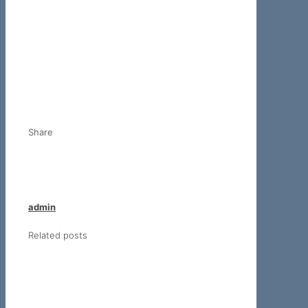
Share
admin
Related posts