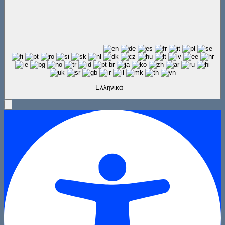
Ελληνικά