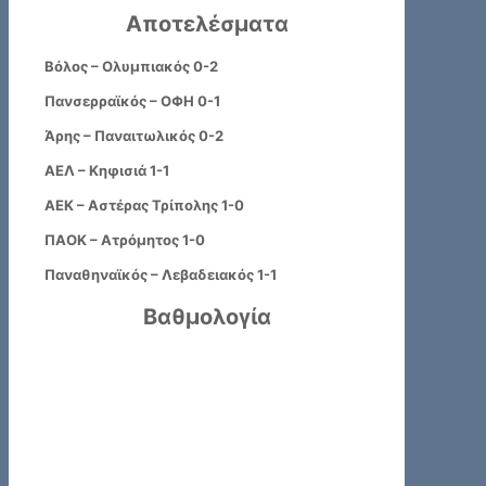
Αποτελέσματα
Βόλος – Ολυμπιακός 0-2
Πανσερραϊκός – ΟΦΗ 0-1
Άρης – Παναιτωλικός 0-2
ΑΕΛ – Κηφισιά 1-1
ΑΕΚ – Αστέρας Τρίπολης 1-0
ΠΑΟΚ – Ατρόμητος 1-0
Παναθηναϊκός – Λεβαδειακός 1-1
Βαθμολογία