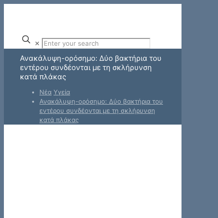
✕
Ανακάλυψη-ορόσημο: Δύο βακτήρια του
εντέρου συνδέονται με τη σκλήρυνση
κατά πλάκας
Νέα
Υγεία
Ανακάλυψη-ορόσημο: Δύο βακτήρια του
εντέρου συνδέονται με τη σκλήρυνση
κατά πλάκας