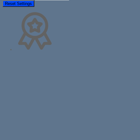
Reset Settings