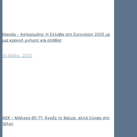
Klavdia – Αστερομάτα: Η Ελλάδα στη Eurovision 2025 με
μια κραυγή μνήμης και ελπίδας
10 Μαΐου, 2025
ΑΕΚ – Μάλαγα 65-71: Άγγιξε το θαύμα, αλλά λύγισε στο
τέλος