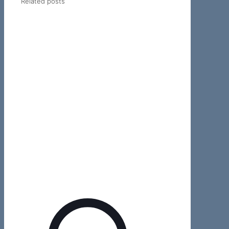
Related posts