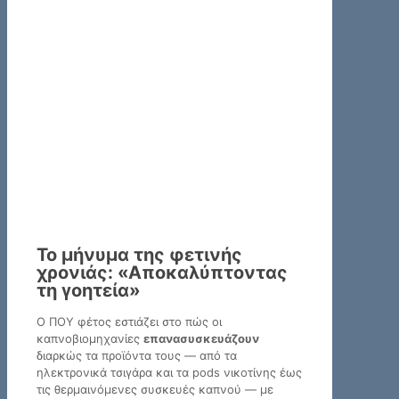
Το μήνυμα της φετινής
χρονιάς: «Αποκαλύπτοντας
τη γοητεία»
Ο ΠΟΥ φέτος εστιάζει στο πώς οι
καπνοβιομηχανίες
επανασυσκευάζουν
διαρκώς τα προϊόντα τους — από τα
ηλεκτρονικά τσιγάρα και τα pods νικοτίνης έως
τις θερμαινόμενες συσκευές καπνού — με