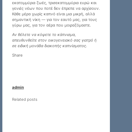
εκατομμύρια ζωές, τρισεκατομμύρια ευρώ και
γενιές νέων που ποτέ δεν έπρεπε να αρχίσουν.
Κάθε μέρα χωρίς καπνό είναι μια μικρή, αλλά
σημαντική νίκη — για τον εαυτό μας, για τους
γύρω μας, για τον αέρα που μοιραζόμαστε.
Αν θέλετε να κόψετε το κάπνισμα,
απευθυνθείτε στον οικογενειακό σας γιατρό ή
σε ειδική μονάδα διακοπής καπνίσματος.
Share
admin
Related posts