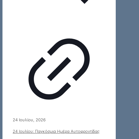
24 Ιουλίου, 2026
24 Ιουλίου: Παγκόσμια Ημέρα Αυτοφροντίδας