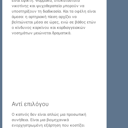
είναι εφικτή. Φάρμακα, υποκατάστατα
νικοτίνης και ψυχοθεραπεία μπορούν να
υποστηρίξουν τη διαδικασία. Και τα οφέλη είναι
άμεσα: η αρτηριακή πίεση αρχίζει να
βελτιώνεται μέσα σε ώρες, ενώ σε βάθος ετών
ο κίνδυνος καρκίνου και καρδιαγγειακών
νοσημάτων μειώνεται δραματικά.
Αντί επιλόγου
Ο καπνός δεν είναι απλώς μια προσωπική
συνήθεια. Είναι μια βιομηχανικά
ενορχηστρωμένη εξάρτηση που κοστίζει