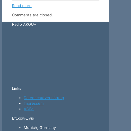
Read more
Comments are closed.
Radio AKOU+
Links
Datenschutzerklärung
Impressum
AGBs
Επικοινωνία
Munich, Germany