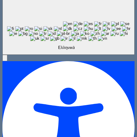
Ελληνικά