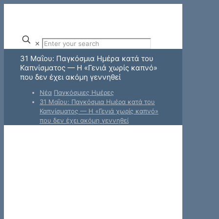
✕
31 Μαΐου: Παγκόσμια Ημέρα κατά του
Καπνίσματος — Η «Γενιά χωρίς καπνό»
που δεν έχει ακόμη γεννηθεί
Νέα
Παγκόσμιες Ημέρες
31 Μαΐου: Παγκόσμια Ημέρα κατά του
Καπνίσματος — Η «Γενιά χωρίς καπνό»
που δεν έχει ακόμη γεννηθεί