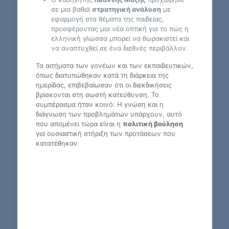
σε μια βαθιά
στρατηγική ανάλυση
με
εφαρμογή στα θέματα της παιδείας,
προσφέροντας μια νέα οπτική για το πώς η
ελληνική γλώσσα μπορεί να θωρακιστεί και
να αναπτυχθεί σε ένα διεθνές περιβάλλον.
Τα αιτήματα των γονέων και των εκπαιδευτικών,
όπως διατυπώθηκαν κατά τη διάρκεια της
ημερίδας, επιβεβαίωσαν ότι οι διεκδικήσεις
βρίσκονται στη σωστή κατεύθυνση. Το
συμπέρασμα ήταν κοινό: Η γνώση και η
διάγνωση των προβλημάτων υπάρχουν, αυτό
που απομένει τώρα είναι η
πολιτική βούληση
για ουσιαστική στήριξη των προτάσεων που
κατατέθηκαν.