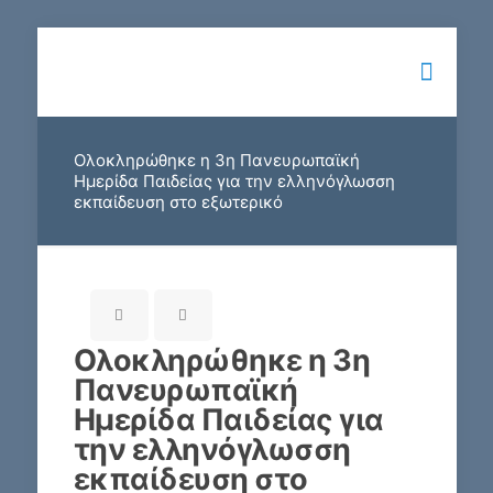
Ολοκληρώθηκε η 3η Πανευρωπαϊκή
Ημερίδα Παιδείας για την ελληνόγλωσση
εκπαίδευση στο εξωτερικό
Ολοκληρώθηκε η 3η
Πανευρωπαϊκή
Ημερίδα Παιδείας για
την ελληνόγλωσση
εκπαίδευση στο