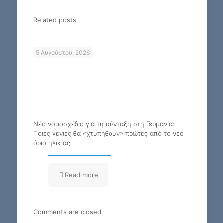
Related posts
5 Αυγούστου, 2026
Νέο νομοσχέδιο για τη σύνταξη στη Γερμανία:
Ποιες γενιές θα «χτυπηθούν» πρώτες από το νέο
όριο ηλικίας
Read more
Comments are closed.