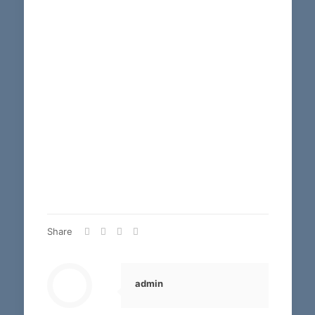
Share
admin