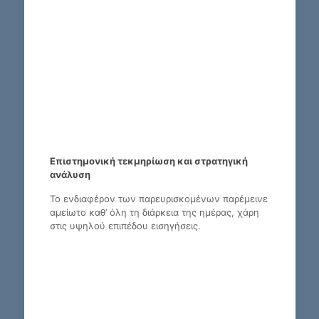
Επιστημονική τεκμηρίωση και στρατηγική
ανάλυση
Το ενδιαφέρον των παρευρισκομένων παρέμεινε
αμείωτο καθ’ όλη τη διάρκεια της ημέρας, χάρη
στις υψηλού επιπέδου εισηγήσεις.