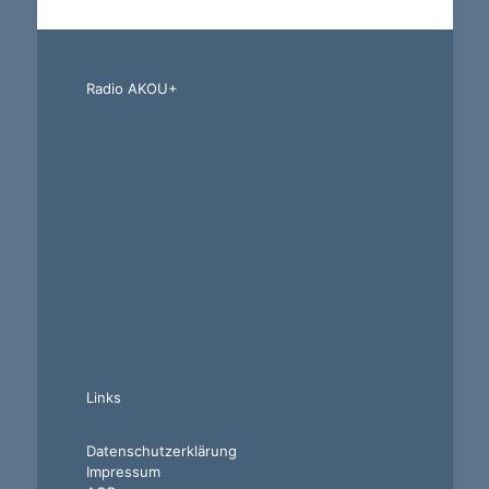
Radio AKOU+
Links
Datenschutzerklärung
Impressum