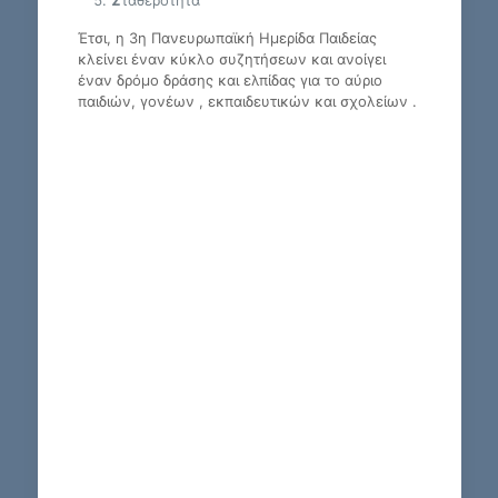
Έτσι, η 3η Πανευρωπαϊκή Ημερίδα Παιδείας
κλείνει έναν κύκλο συζητήσεων και ανοίγει
έναν δρόμο δράσης και ελπίδας για το αύριο
παιδιών, γονέων , εκπαιδευτικών και σχολείων .