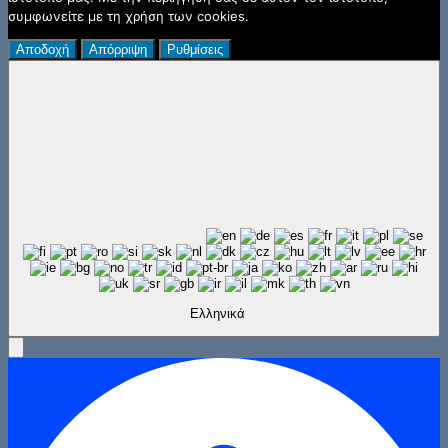
συμφωνείτε με τη χρήση των cookies.
Αποδοχή
Απόρριψη
Ρυθμίσεις
Ελληνικά