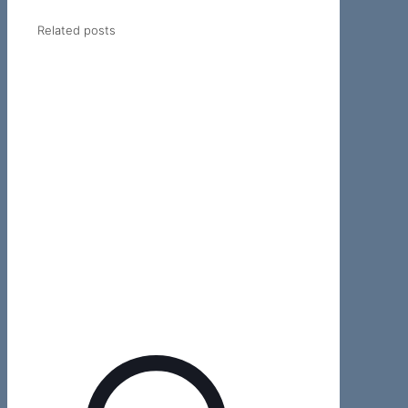
Related posts