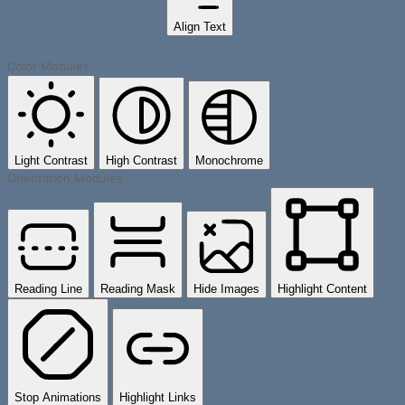
Align Text
Color Modules
Light Contrast
High Contrast
Monochrome
Orientation Modules
Reading Line
Reading Mask
Hide Images
Highlight Content
Stop Animations
Highlight Links