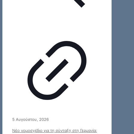
5 Αυγούστου, 2026
Νέο νομοσχέδιο για τη σύνταξη στη Γερμανία: