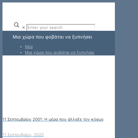
✕
Μια χώρα που φοβάται να ξυπνήσει
Νέα
Μια χώρα που φοβάται να ξυπνήσει
11 Σεπτεμβρίου 2001: Η μέρα που άλλαξε τον κόσμο
11 Σεπτεμβρίου, 2025