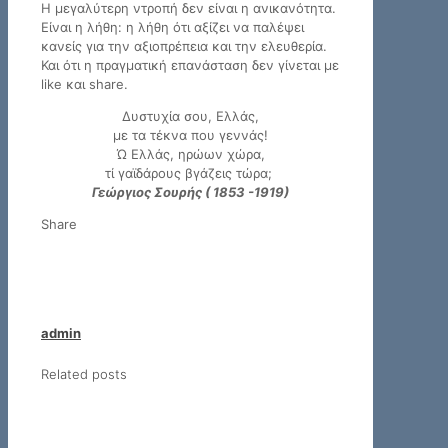
Η μεγαλύτερη ντροπή δεν είναι η ανικανότητα.
Είναι η λήθη: η λήθη ότι αξίζει να παλέψει
κανείς για την αξιοπρέπεια και την ελευθερία.
Και ότι η πραγματική επανάσταση δεν γίνεται με
like και share.
Δυστυχία σου, Ελλάς,
με τα τέκνα που γεννάς!
Ώ Ελλάς, ηρώων χώρα,
τί γαϊδάρους βγάζεις τώρα;
Γεώργιος Σουρής ( 1853 -1919)
Share
admin
Related posts