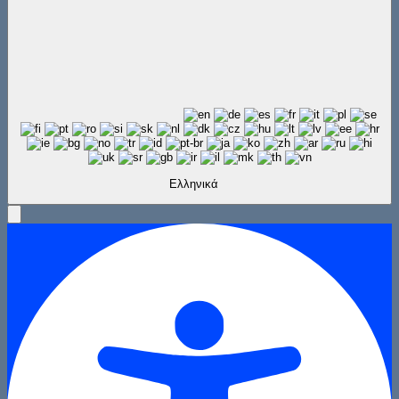
Ελληνικά