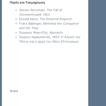
Πηγές και Τεκμηρίωση
Steven Runciman,
The Fall of
Constantinople 1453
Donald Nicol,
The Immortal Emperor
Franz Babinger,
Mehmed the Conqueror
and His Time
Γεώργιος Φραντζής,
Χρονικόν
Γιώργος Καραμπελιάς,
1453: Η Άλωση της
Πόλης και η αρχή του Νέου Ελληνισμού
Share