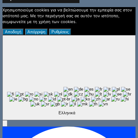
Χρησιμοποιούμε cookies για να βελτιώσουμε την εμπειρία σας στον
ιστότοπό μας. Με την περιήγησή σας σε αυτόν τον ιστότοπο,
συμφωνείτε με τη χρήση των cookies.
Αποδοχή
Απόρριψη
Ρυθμίσεις
Ελληνικά