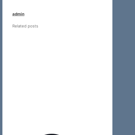
admin
Related posts