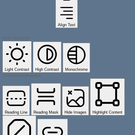
Align Text
Color Modules
Light Contrast
High Contrast
Monochrome
Orientation Modules
Reading Line
Reading Mask
Hide Images
Highlight Content