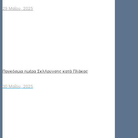
29 Μαΐου, 2025
Παγκόσμια ημέρα Σκλήρυνσης κατά Πλάκας
30 Μαΐου, 2025