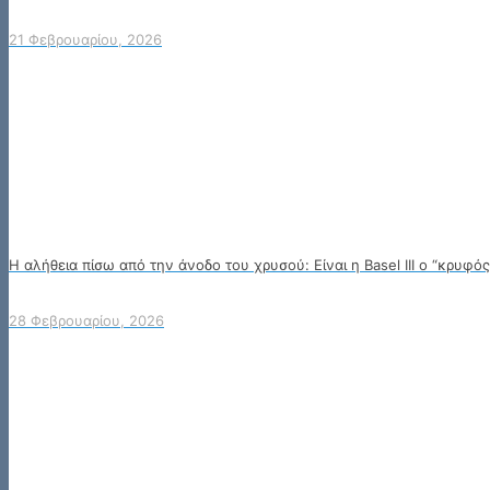
21 Φεβρουαρίου, 2026
Η αλήθεια πίσω από την άνοδο του χρυσού: Είναι η Basel III ο “κρυφό
28 Φεβρουαρίου, 2026