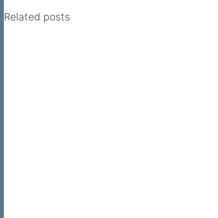
Related posts