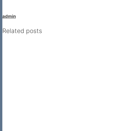
admin
Related posts