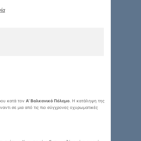
ία
ρου κατά τον
Α’ Βαλκανικό Πόλεμο
. Η κατάληψη της
ναντι σε μια από τις πιο σύγχρονες οχυρωματικές