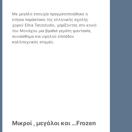
Με μεγάλη επιτυχία πραγματοποιήθηκε η
ετήσια παράσταση της ελληνικής σχολής
χορού Elina Tanzstudio, χαρίζοντας στο κοινό
του Μονάχου μια βραδιά γεμάτη φαντασία,
συναίσθημα και υψηλού επιπέδου
καλλιτεχνικές στιγμές.
Μικροί , μεγάλοι και …Frozen