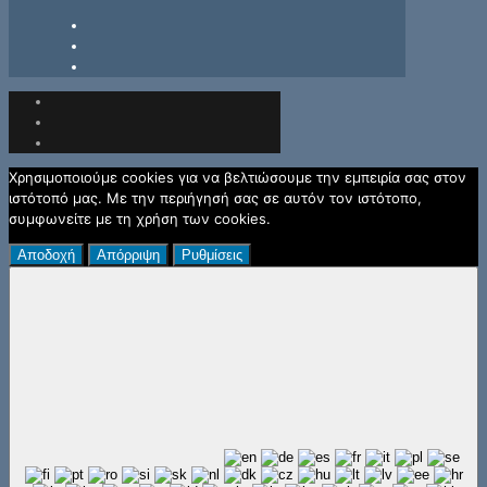
Χρησιμοποιούμε cookies για να βελτιώσουμε την εμπειρία σας στον
ιστότοπό μας. Με την περιήγησή σας σε αυτόν τον ιστότοπο,
συμφωνείτε με τη χρήση των cookies.
Αποδοχή
Απόρριψη
Ρυθμίσεις