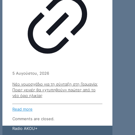
5 Αυγούστου, 2026
Νέο νομοσχέδιο για τη σύνταξη στη Γερμανία:
Ποιες γενιές θα «χτυπηθούν» πρώτες από το
νέο όριο ηλικίας
Read more
Comments are closed.
Radio AKOU+