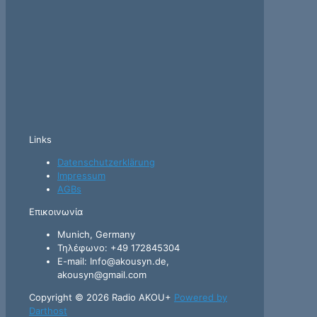
Links
Datenschutzerklärung
Impressum
AGBs
Επικοινωνία
Munich, Germany
Τηλέφωνο: +49 172845304
E-mail: Info@akousyn.de,
akousyn@gmail.com
Copyright © 2026 Radio AKOU+
Powered by
Darthost