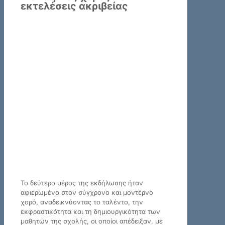
εκτελέσεις ακριβείας
Το δεύτερο μέρος της εκδήλωσης ήταν
αφιερωμένο στον σύγχρονο και μοντέρνο
χορό, αναδεικνύοντας το ταλέντο, την
εκφραστικότητα και τη δημιουργικότητα των
μαθητών της σχολής, οι οποίοι απέδειξαν, με