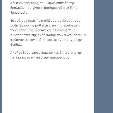
κάθε κίνησή τους, το υψηλό επίπεδο της
δουλειάς που γίνεται καθημερινά στο Elina
Tanzstudio.
Θερμά συγχαρητήρια αξίζουν σε όλους τους
μαθητές και τις μαθήτριες για την εξαιρετική
τους παρουσία, καθώς και σε όλους τους
συντελεστές της εκδήλωσης που συνέβαλαν, ο
καθένας με τον τρόπο του, στην επιτυχία της
βραδιάς.
Ακολουθούν φωτογραφίες και βίντεο από τις
πιο όμορφες στιγμές της παράστασης