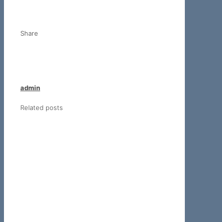
Share
admin
Related posts