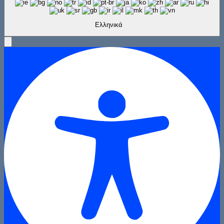
Ελληνικά