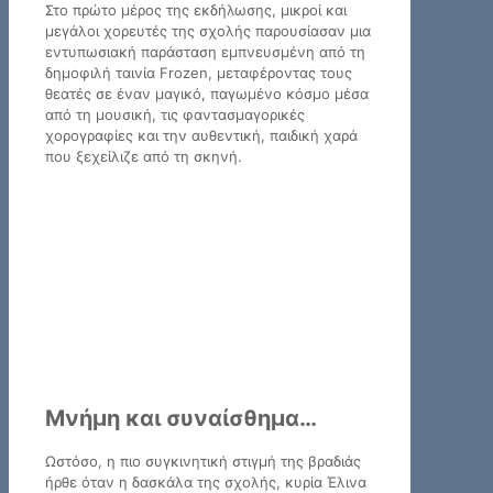
Στο πρώτο μέρος της εκδήλωσης, μικροί και
μεγάλοι χορευτές της σχολής παρουσίασαν μια
εντυπωσιακή παράσταση εμπνευσμένη από τη
δημοφιλή ταινία Frozen, μεταφέροντας τους
θεατές σε έναν μαγικό, παγωμένο κόσμο μέσα
από τη μουσική, τις φαντασμαγορικές
χορογραφίες και την αυθεντική, παιδική χαρά
που ξεχείλιζε από τη σκηνή.
Μνήμη και συναίσθημα…
Ωστόσο, η πιο συγκινητική στιγμή της βραδιάς
ήρθε όταν η δασκάλα της σχολής, κυρία Έλινα