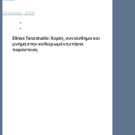
29 Ιουνίου, 2026
Elinas Tanzstudio: Χορός, συναίσθημα και
μνήμη στην καθιερωμένη ετήσια
παράσταση