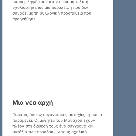
συμπερίληψή τους στην επίσημη τελετή
σχολιάστηκε ως μια παράλειψη που δεν
συνάδει με τη συλλογική προσπάθεια που
προηγήθηκε.
Μια νέα αρχή
Παρά τις όποιες οργανωτικές αστοχίες, η ουσία
παραμένει: Οι μαθητές του Μονάχου έχουν
πλέον στη διάθεσή τους ένα σύγχρονο και
αντάξιο των προσδοκιών τους σχολικό