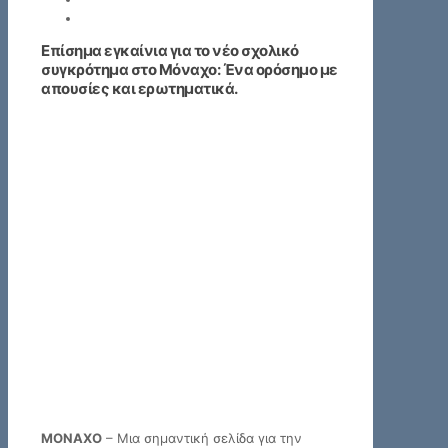
Επίσημα εγκαίνια για το νέο σχολικό
συγκρότημα στο Μόναχο: Ένα ορόσημο με
απουσίες και ερωτηματικά.
ΜΟΝΑΧΟ
– Μια σημαντική σελίδα για την