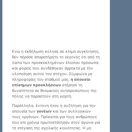
Ενώ η εκδήλωση κύλησε σε κλίμα συγκίνησης,
δεν πέρασε απαρατήρητο το γεγονός ότι από τη
λίστα των προσκεκλημένων έλειπαν πρόσωπα
και φορείς που συνδέθηκαν άρρηκτα με την
υλοποίηση αυτού του στόχου. Σύμφωνα με
πληροφορίες του σταθμού μας,
η απουσία
επίσημων προσκλήσεων
στέρησε τη
δυνατότητα σε θεσμικούς αντιπροσώπους της
πόλης να παραστούν στη γιορτή.
Παράλληλα, έντονη ήταν η συζήτηση για την
απουσία των
γονέων
και των συλλογικών
τους οργάνων. Πρόκειται για τους ανθρώπους
που επί χρόνια πρωτοστάτησαν στον αγώνα για
τη στέγαση της σχολικής κοινότητας. Η μη