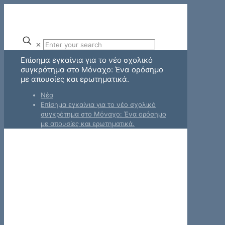
✕
Επίσημα εγκαίνια για το νέο σχολικό
συγκρότημα στο Μόναχο: Ένα ορόσημο
με απουσίες και ερωτηματικά.
Νέα
Επίσημα εγκαίνια για το νέο σχολικό
συγκρότημα στο Μόναχο: Ένα ορόσημο
με απουσίες και ερωτηματικά.