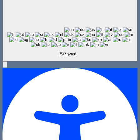
Ελληνικά