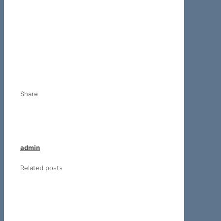
Share
admin
Related posts