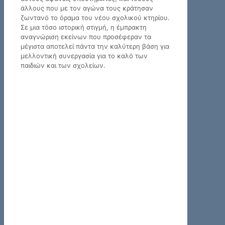
άλλους που με τον αγώνα τους κράτησαν
ζωντανό το όραμα του νέου σχολικού κτηρίου.
Σε μια τόσο ιστορική στιγμή, η έμπρακτη
αναγνώριση εκείνων που προσέφεραν τα
μέγιστα αποτελεί πάντα την καλύτερη βάση για
μελλοντική συνεργασία για το καλό των
παιδιών και των σχολείων.