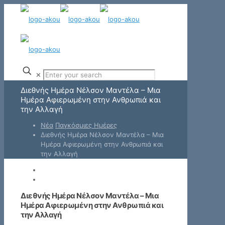
✕
Διεθνής Ημέρα Νέλσον Μαντέλα – Μια
Ημέρα Αφιερωμένη στην Ανθρωπιά και
την Αλλαγή
Νέα
Παγκόσμιες Ημέρες
Διεθνής Ημέρα Νέλσον Μαντέλα – Μια
Ημέρα Αφιερωμένη στην Ανθρωπιά και
την Αλλαγή
Διεθνής Ημέρα Νέλσον Μαντέλα – Μια
Ημέρα Αφιερωμένη στην Ανθρωπιά και
την Αλλαγή