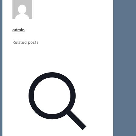
admin
Related posts