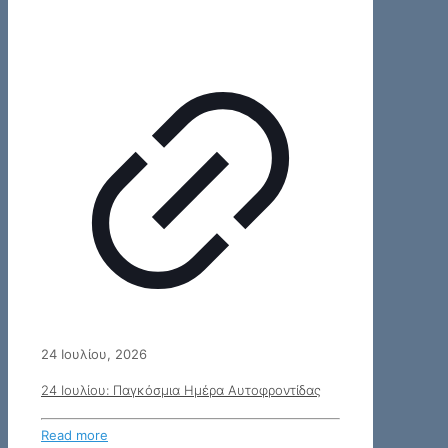
24 Ιουλίου, 2026
24 Ιουλίου: Παγκόσμια Ημέρα Αυτοφροντίδας
Read more