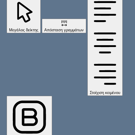
Μεγάλος δείκτης
Απόσταση γραμμάτων
Στοίχιση κειμένου