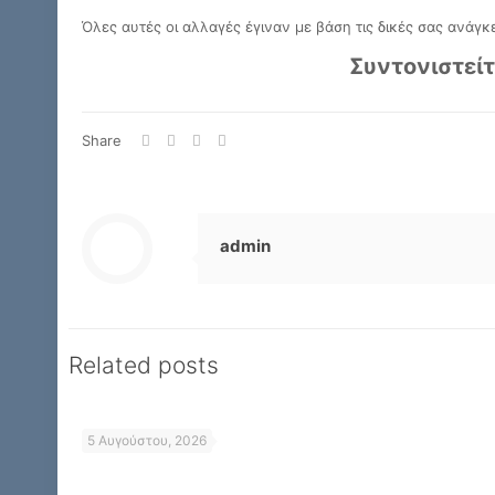
Όλες αυτές οι αλλαγές έγιναν με βάση τις δικές σας ανάγκ
Συντονιστείτ
Share
admin
Related posts
5 Αυγούστου, 2026