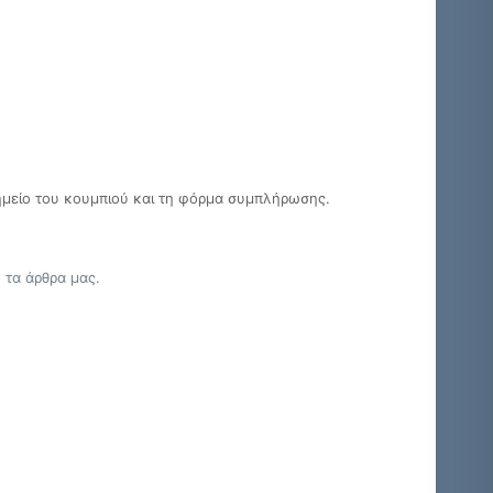
 σημείο του κουμπιού και τη φόρμα συμπλήρωσης.
ό τα άρθρα μας.