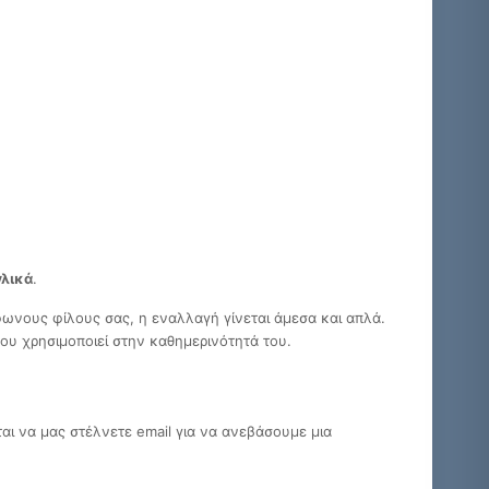
γλικά
.
φωνους φίλους σας, η εναλλαγή γίνεται άμεσα και απλά.
ου χρησιμοποιεί στην καθημερινότητά του.
αι να μας στέλνετε email για να ανεβάσουμε μια