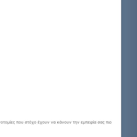
ινοτομίες που στόχο έχουν να κάνουν την εμπειρία σας πιο