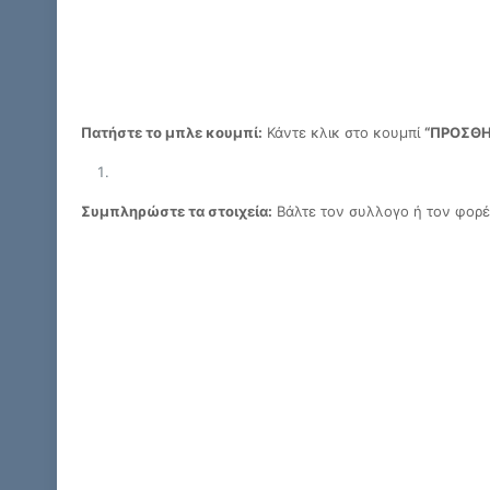
Πατήστε το μπλε κουμπί:
Κάντε κλικ στο κουμπί
“ΠΡΟΣΘ
Συμπληρώστε τα στοιχεία:
Βάλτε τον συλλογο ή τον φορέα