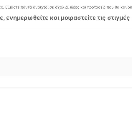
ες. Είμαστε πάντα ανοιχτοί σε σχόλια, ιδέες και προτάσεις που θα κάνο
ε, ενημερωθείτε και μοιραστείτε τις στιγμές 