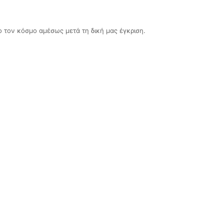
ο τον κόσμο αμέσως μετά τη δική μας έγκριση.