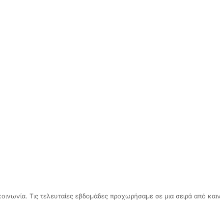
πικοινωνία. Τις τελευταίες εβδομάδες προχωρήσαμε σε μια σειρά από κα