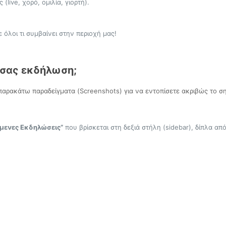
live, χορό, ομιλία, γιορτή).
ε όλοι τι συμβαίνει στην περιοχή μας!
 σας εκδήλωση;
τα παρακάτω παραδείγματα (Screenshots) για να εντοπίσετε ακριβώς το
μενες Εκδηλώσεις”
που βρίσκεται στη δεξιά στήλη (sidebar), δίπλα απ