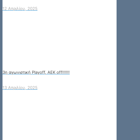
12 Απριλίου, 2025
3η αγωνιστική Playoff, AEK off!!!!!!
13 Απριλίου, 2025