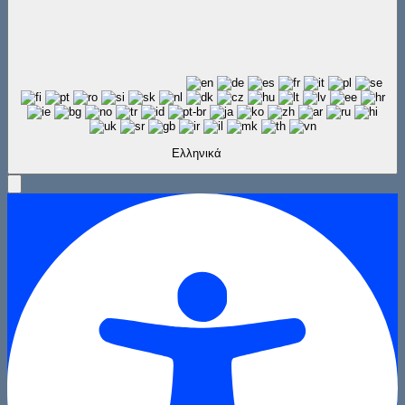
Ελληνικά