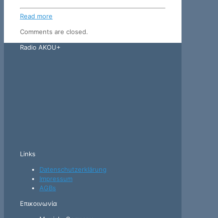
Read more
Comments are closed.
Radio AKOU+
Links
Datenschutzerklärung
Impressum
AGBs
Επικοινωνία