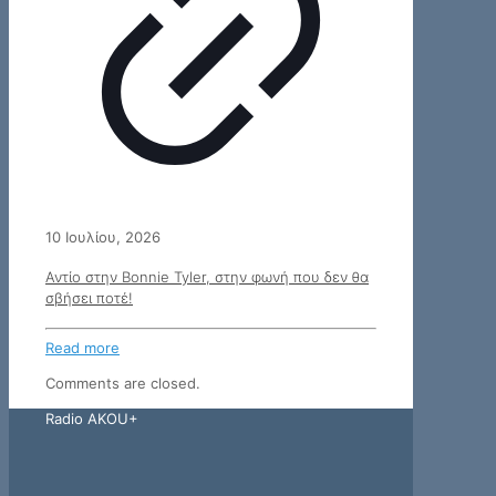
10 Ιουλίου, 2026
Αντίο στην Bonnie Tyler, στην φωνή που δεν θα
σβήσει ποτέ!
Read more
Comments are closed.
Radio AKOU+