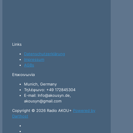
Links
Datenschutzerklärung
Impressum
AGBs
Επικοινωνία
Munich, Germany
Τηλέφωνο: +49 172845304
E-mail: Info@akousyn.de,
akousyn@gmail.com
Copyright © 2026 Radio AKOU+
Powered by
Darthost