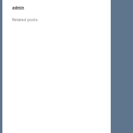
admin
Related posts