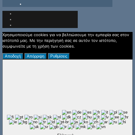
Χρησιμοποιούμε cookies για να βελτιώσουμε την εμπειρία σας στον
ιστότοπό μας. Με την περιήγησή σας σε αυτόν τον ιστότοπο,
συμφωνείτε με τη χρήση των cookies.
Αποδοχή
Απόρριψη
Ρυθμίσεις