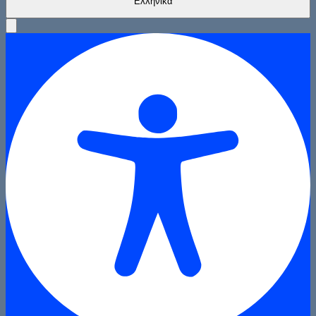
Ελληνικά