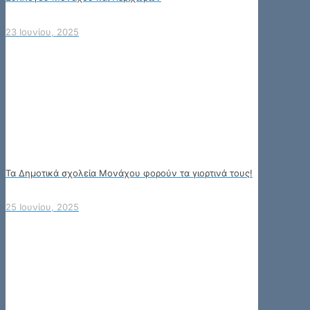
23 Ιουνίου, 2025
Τα Δημοτικά σχολεία Μονάχου φορούν τα γιορτινά τους!
25 Ιουνίου, 2025