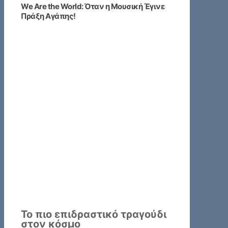
We Are the World: Όταν η Μουσική Έγινε
Πράξη Αγάπης!
Το πιο επιδραστικό τραγούδι
στον κόσμο