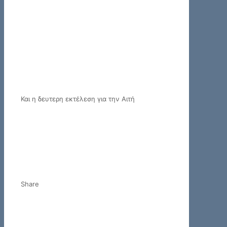
Και η δευτερη εκτέλεση για την Αιτή
Share