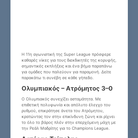
Η 11η αγωνιστική της Super League πρόσφερε
καθαρές νίκες για τους διεκδικητές της κορυφής,
σημαντικές εκπλήξεις και ένα βήμα παραπάνω
για ομάδες που παλεύουν για παραμονή. Δείτε
παρακάτω τι συνέβη σε κάθε γήπεδο.
Ολυμπιακός – Ατρόμητος 3–0
Ο Ολυμπιακός συνεχίζει ασταμάτητα. Με
επιθετική πολυφωνία και απόλυτο έλεγχο του
ρυθμού, επικράτησε άνετα του Ατρόμητου,
κρατώντας τον στην επικίνδυνη ζώνη και ρίχνει
το όλο το βάρος πλέν στην επερχόμενη μάχη με
την Ρεάλ Μαδρίτης για το Champions League.