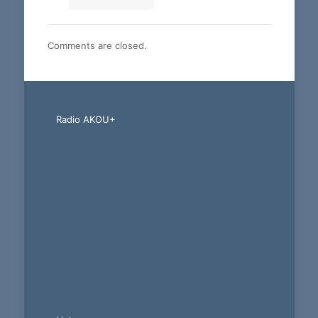
Comments are closed.
Radio AKOU+