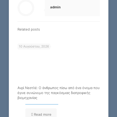
admin
Related posts
10 Αυγούστου, 2026
Ανρί Νεστλέ: Ο άνθρωπος πίσω από ένα όνομα που
έγινε συνώνυμο της παγκόσμιας διατροφικής
βιομηχανίας
Read more