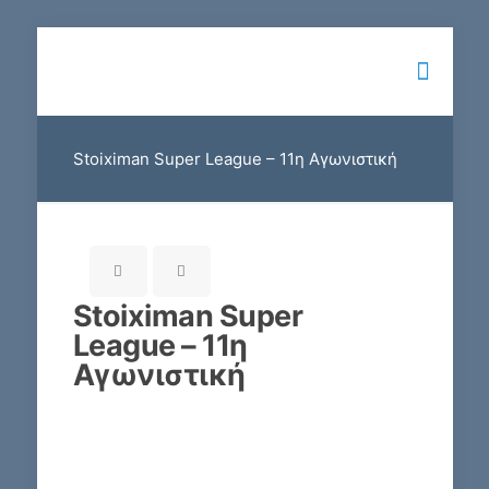
Stoiximan Super League – 11η Αγωνιστική
Stoiximan Super
League – 11η
Αγωνιστική