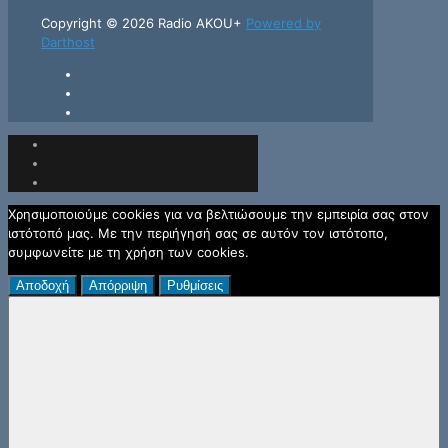
Copyright © 2026 Radio AKOU+
Powered by
Darthost
Χρησιμοποιούμε cookies για να βελτιώσουμε την εμπειρία σας στον
ιστότοπό μας. Με την περιήγησή σας σε αυτόν τον ιστότοπο,
συμφωνείτε με τη χρήση των cookies.
Αποδοχή
Απόρριψη
Ρυθμίσεις