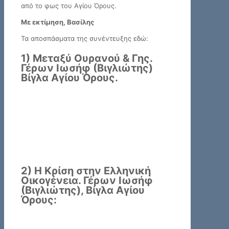
από το φως του Αγίου Όρους.
Με εκτίμηση, Βασίλης
Τα αποσπάσματα της συνέντευξης εδώ:
1) Μεταξύ Ουρανού & Γης.
Γέρων Ιωσήφ (Βιγλιώτης)
Βίγλα Αγίου Όρους.
2) Η Κρίση στην Ελληνική
Οικογένεια. Γέρων Ιωσήφ
(Βιγλιώτης), Βίγλα Αγίου
Όρους: