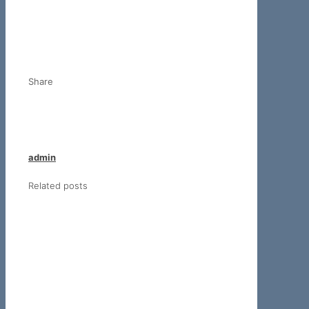
Share
admin
Related posts