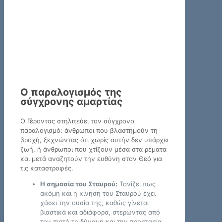
Ο παραλογισμός της
σύγχρονης αμαρτίας
Ο Γέροντας στηλιτεύει τον σύγχρονο
παραλογισμό: άνθρωποι που βλαστημούν τη
βροχή, ξεχνώντας ότι χωρίς αυτήν δεν υπάρχει
ζωή, ή άνθρωποι που χτίζουν μέσα στα ρέματα
και μετά αναζητούν την ευθύνη στον Θεό για
τις καταστροφές.
Η σημασία του Σταυρού:
Τονίζει πως
ακόμη και η κίνηση του Σταυρού έχει
χάσει την ουσία της, καθώς γίνεται
βιαστικά και αδιάφορα, στερώντας από
τον πιστό τη δύναμη και την προστασία