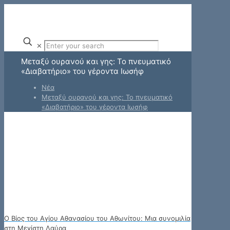
✕
Μεταξύ ουρανού και γης: Το πνευματικό
«Διαβατήριο» του γέροντα Ιωσήφ
Νέα
Μεταξύ ουρανού και γης: Το πνευματικό
«Διαβατήριο» του γέροντα Ιωσήφ
Ο Βίος του Αγίου Αθανασίου του Αθωνίτου: Μια συνομιλία
στη Μεγίστη Λαύρα