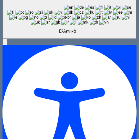
Ελληνικά