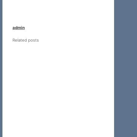
admin
Related posts