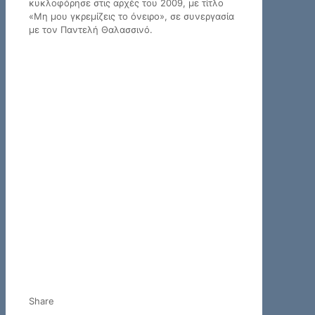
κυκλοφόρησε στις αρχές του 2009, με τίτλο
«Μη μου γκρεμίζεις το όνειρο», σε συνεργασία
με τον Παντελή Θαλασσινό.
Share