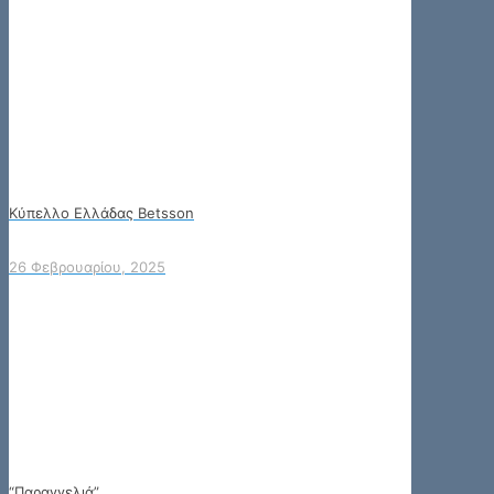
Κύπελλο Ελλάδας Betsson
26 Φεβρουαρίου, 2025
“Παραγγελιά”