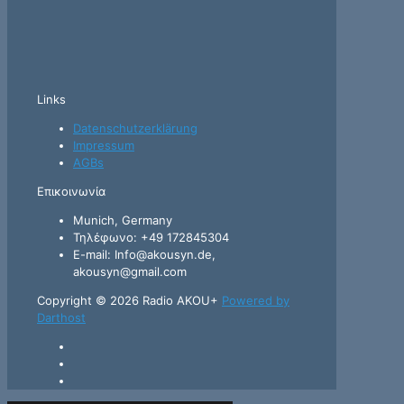
Links
Datenschutzerklärung
Impressum
AGBs
Επικοινωνία
Munich, Germany
Τηλέφωνο: +49 172845304
E-mail: Info@akousyn.de,
akousyn@gmail.com
Copyright © 2026 Radio AKOU+
Powered by
Darthost