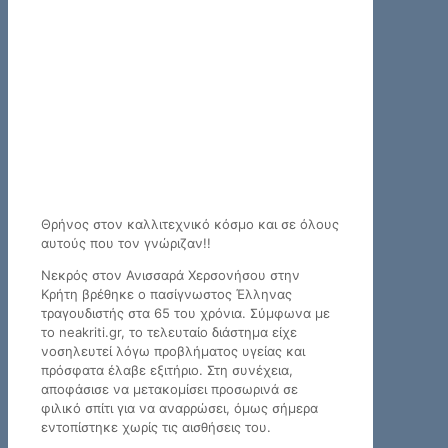
Θρήνος στον καλλιτεχνικό κόσμο και σε όλους
αυτούς που τον γνώριζαν!!
Νεκρός στον Ανισσαρά Χερσονήσου στην
Κρήτη βρέθηκε ο πασίγνωστος Έλληνας
τραγουδιστής στα 65 του χρόνια. Σύμφωνα με
το neakriti.gr, το τελευταίο διάστημα είχε
νοσηλευτεί λόγω προβλήματος υγείας και
πρόσφατα έλαβε εξιτήριο. Στη συνέχεια,
αποφάσισε να μετακομίσει προσωρινά σε
φιλικό σπίτι για να αναρρώσει, όμως σήμερα
εντοπίστηκε χωρίς τις αισθήσεις του.