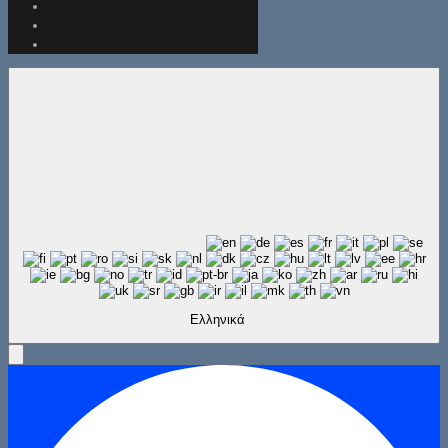
Ελληνικά