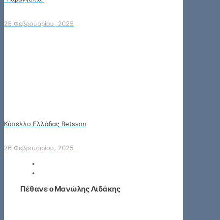
25 Φεβρουαρίου, 2025
Κύπελλο Ελλάδας Betsson
26 Φεβρουαρίου, 2025
Πέθανε ο Μανώλης Λιδάκης