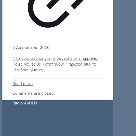
5 Αυγούστου, 2026
Νέο νομοσχέδιο για τη σύνταξη στη Γερμανία:
Ποιες γενιές θα «χτυπηθούν» πρώτες από το
νέο όριο ηλικίας
Read more
Comments are closed.
Radio AKOU+