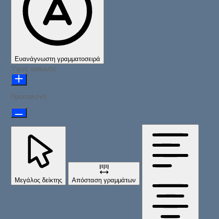
Ευανάγνωστη γραμματοσειρά
Ύψος γραμμής
Προεπιλογή
Μεγάλος δείκτης
Απόσταση γραμμάτων