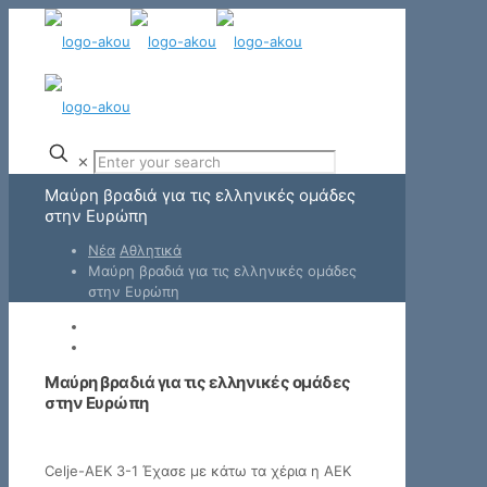
✕
Μαύρη βραδιά για τις ελληνικές ομάδες
στην Ευρώπη
Νέα
Αθλητικά
Μαύρη βραδιά για τις ελληνικές ομάδες
στην Ευρώπη
Μαύρη βραδιά για τις ελληνικές ομάδες
στην Ευρώπη
Celje-AEK 3-1 Έχασε με κάτω τα χέρια η ΑΕΚ