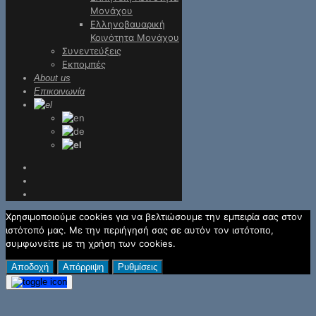
Μονάχου
Ελληνοβαυαρική
Κοινότητα Μονάχου
Συνεντεύξεις
Εκπομπές
About us
Επικοινωνία
Χρησιμοποιούμε cookies για να βελτιώσουμε την εμπειρία σας στον
ιστότοπό μας. Με την περιήγησή σας σε αυτόν τον ιστότοπο,
συμφωνείτε με τη χρήση των cookies.
Αποδοχή
Απόρριψη
Ρυθμίσεις