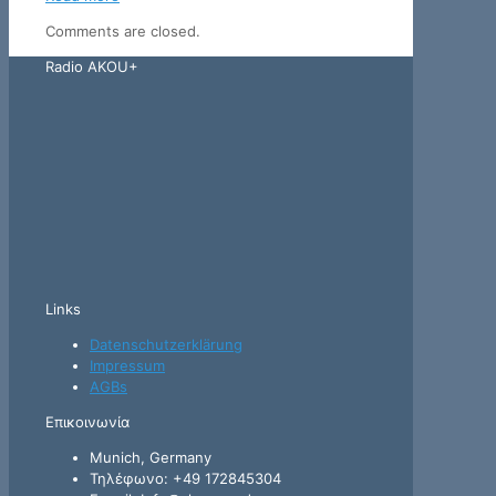
Comments are closed.
Radio AKOU+
Links
Datenschutzerklärung
Impressum
AGBs
Επικοινωνία
Munich, Germany
Τηλέφωνο: +49 172845304