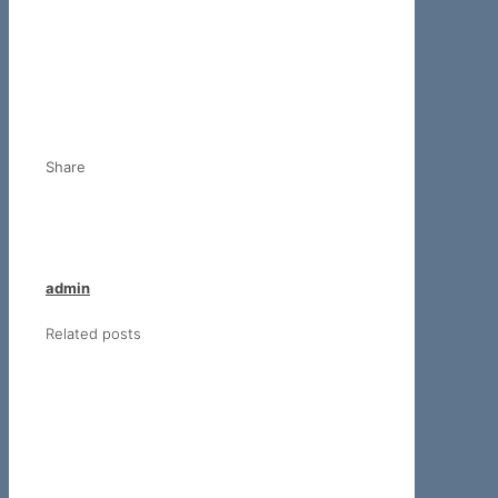
Share
admin
Related posts