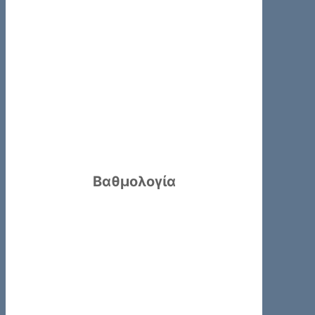
Βαθμολογία