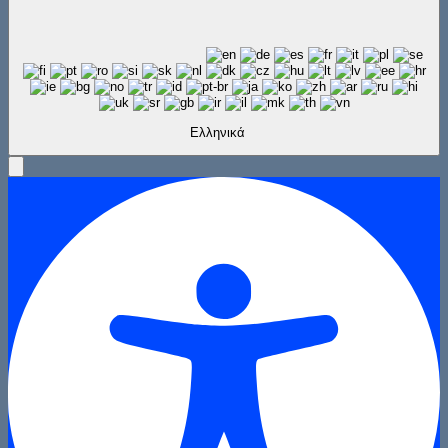
Ελληνικά