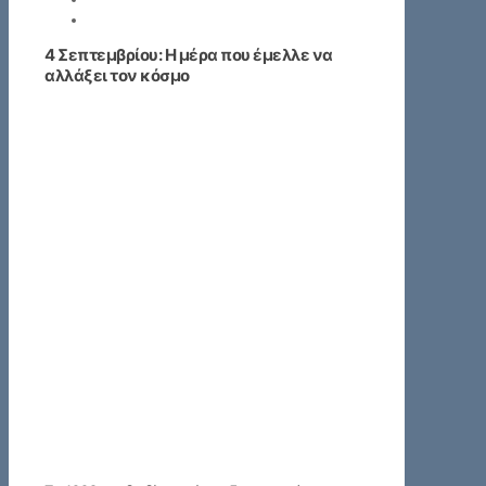
4 Σεπτεμβρίου: Η μέρα που έμελλε να
αλλάξει τον κόσμο