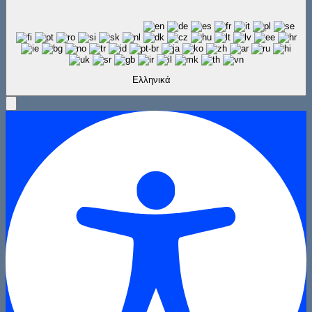
Ελληνικά