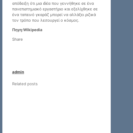
απόδειξη ότι μια ιδέα που γεννήθηκε σε ένα
πανεπιστημιακό εργαστήριο και εξελίχθηκε σε
ένα ταπεινό γκαράζ μπορεί να αλλάξει ριζικά
τον τρόπο που λειτουργεί ο κόσμος.
Πηγη:Wikipedia
Share
admin
Related posts