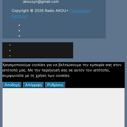
akousyn@gmail.com
Copyright © 2026 Radio AKOU+
Powered by
Darthost
Χρησιμοποιούμε cookies για να βελτιώσουμε την εμπειρία σας στον
ιστότοπό μας. Με την περιήγησή σας σε αυτόν τον ιστότοπο,
συμφωνείτε με τη χρήση των cookies.
Αποδοχή
Απόρριψη
Ρυθμίσεις