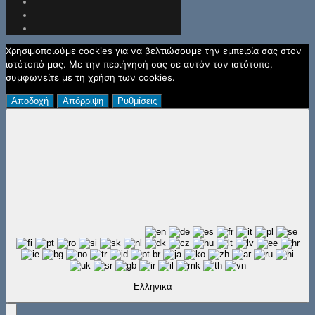
Χρησιμοποιούμε cookies για να βελτιώσουμε την εμπειρία σας στον
ιστότοπό μας. Με την περιήγησή σας σε αυτόν τον ιστότοπο,
συμφωνείτε με τη χρήση των cookies.
Αποδοχή
Απόρριψη
Ρυθμίσεις
Ελληνικά