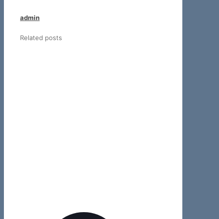
admin
Related posts