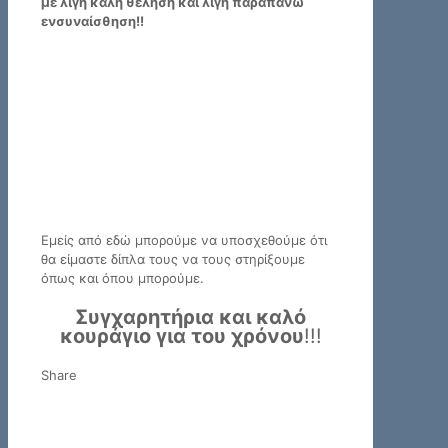
με λίγη καλή θέληση και λίγη παραπάνω
ενσυναίσθηση!!
Εμείς από εδώ μπορούμε να υποσχεθούμε ότι
θα είμαστε δίπλα τους να τους στηρίξουμε
όπως και όπου μπορούμε.
Συγχαρητήρια και καλό
κουράγιο για του χρόνου
!!!
Share