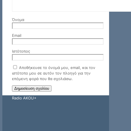
Όνομα
Email
Ιστότοπος
Αποθήκευσε το όνομά μου, email, και τον
ιστότοπο μου σε αυτόν τον πλοηγό για την
επόμενη φορά που θα σχολιάσω.
Radio AKOU+