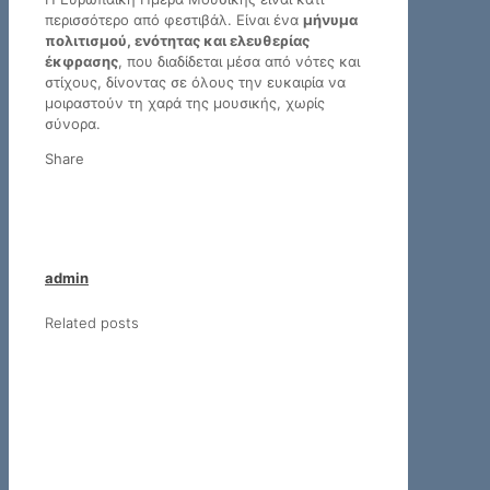
περισσότερο από φεστιβάλ. Είναι ένα
μήνυμα
πολιτισμού, ενότητας και ελευθερίας
έκφρασης
, που διαδίδεται μέσα από νότες και
στίχους, δίνοντας σε όλους την ευκαιρία να
μοιραστούν τη χαρά της μουσικής, χωρίς
σύνορα.
Share
admin
Related posts