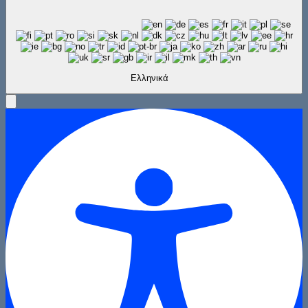
Ελληνικά