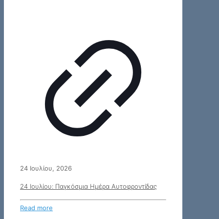
24 Ιουλίου, 2026
24 Ιουλίου: Παγκόσμια Ημέρα Αυτοφροντίδας
Read more