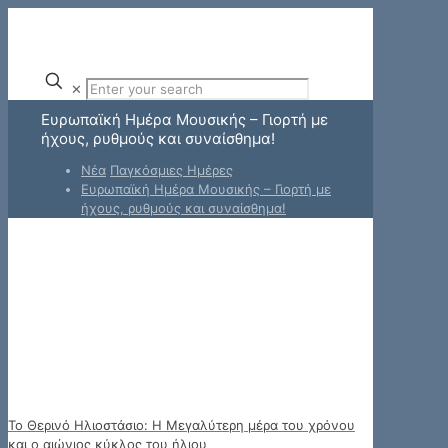
✕
Ευρωπαϊκή Ημέρα Μουσικής – Γιορτή με
ήχους, ρυθμούς και συναίσθημα!
Νέα
Παγκόσμιες Ημέρες
Ευρωπαϊκή Ημέρα Μουσικής – Γιορτή με
ήχους, ρυθμούς και συναίσθημα!
Το Θερινό Ηλιοστάσιο: Η Μεγαλύτερη μέρα του χρόνου
και ο αιώνιος κύκλος του ήλιου