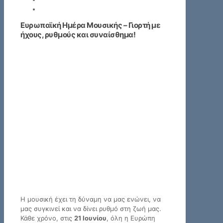
Ευρωπαϊκή Ημέρα Μουσικής – Γιορτή με
ήχους, ρυθμούς και συναίσθημα!
Η μουσική έχει τη δύναμη να μας ενώνει, να
μας συγκινεί και να δίνει ρυθμό στη ζωή μας.
Κάθε χρόνο, στις
21 Ιουνίου
, όλη η Ευρώπη