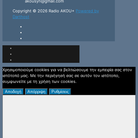
akousyn@gmail.com
Copyright © 2026 Radio AKOU+
Powered by
Darthost
Χρησιμοποιούμε cookies για να βελτιώσουμε την εμπειρία σας στον
ιστότοπό μας. Με την περιήγησή σας σε αυτόν τον ιστότοπο,
συμφωνείτε με τη χρήση των cookies.
Αποδοχή
Απόρριψη
Ρυθμίσεις