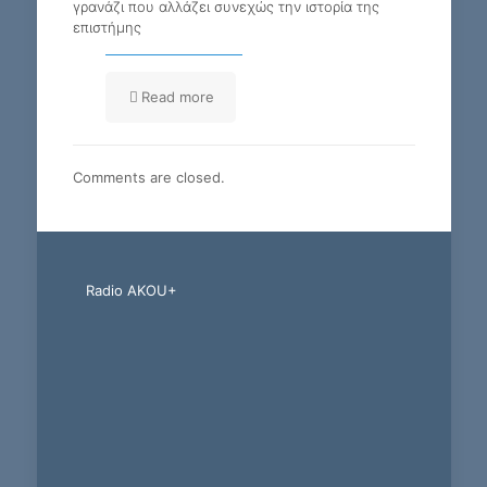
γρανάζι που αλλάζει συνεχώς την ιστορία της
επιστήμης
Read more
Comments are closed.
Radio AKOU+