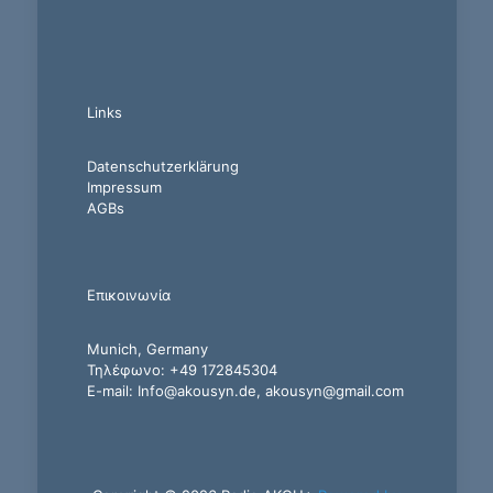
Links
Datenschutzerklärung
Impressum
AGBs
Επικοινωνία
Munich, Germany
Τηλέφωνο: +49 172845304
E-mail: Info@akousyn.de, akousyn@gmail.com