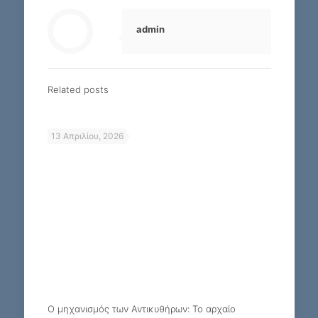
admin
Related posts
13 Απριλίου, 2026
Ο μηχανισμός των Αντικυθήρων: Το αρχαίο