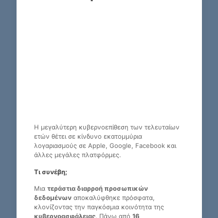
Η μεγαλύτερη κυβερνοεπίθεση των τελευταίων
ετών θέτει σε κίνδυνο εκατομμύρια
λογαριασμούς σε Apple, Google, Facebook και
άλλες μεγάλες πλατφόρμες.
Τι συνέβη;
Μια
τεράστια διαρροή προσωπικών
δεδομένων
αποκαλύφθηκε πρόσφατα,
κλονίζοντας την παγκόσμια κοινότητα της
κυβερνοασφάλειας
. Πάνω από
16