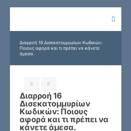
Διαρροή 16 Δισεκατομμυρίων Κωδικών:
Ποιους αφορά και τι πρέπει να κάνετε
άμεσα.
Διαρροή 16
Δισεκατομμυρίων
Κωδικών: Ποιους
αφορά και τι πρέπει να
κάνετε άμεσα.