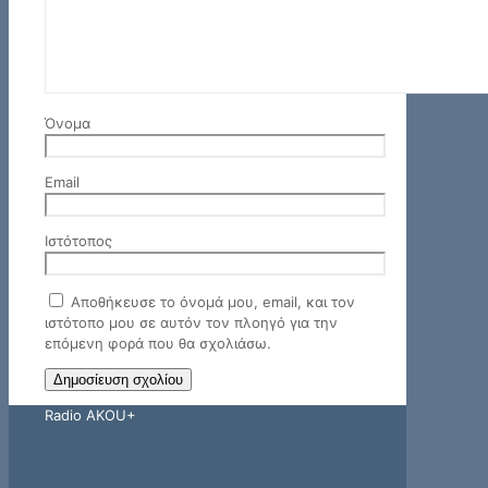
Όνομα
Email
Ιστότοπος
Αποθήκευσε το όνομά μου, email, και τον
ιστότοπο μου σε αυτόν τον πλοηγό για την
επόμενη φορά που θα σχολιάσω.
Radio AKOU+