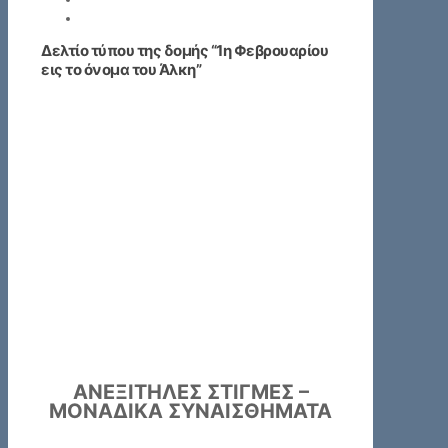
Δελτίο τύπου της δομής “1η Φεβρουαρίου
εις το όνομα του Άλκη”
ΑΝΕΞΙΤΗΛΕΣ ΣΤΙΓΜΕΣ –
ΜΟΝΑΔΙΚΑ ΣΥΝΑΙΣΘΗΜΑΤΑ