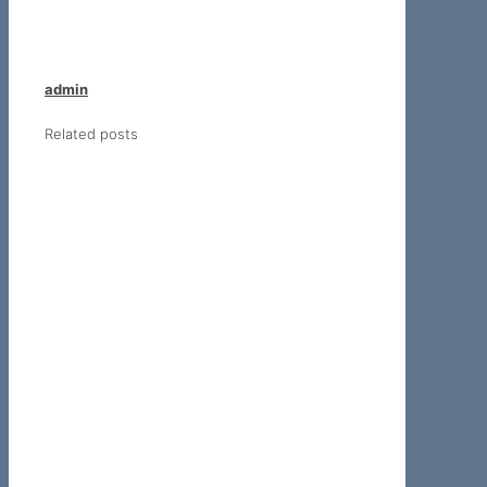
admin
Related posts