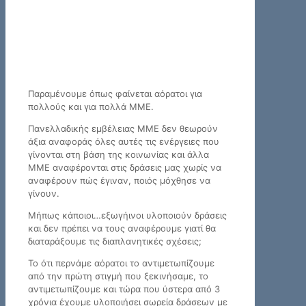
Παραμένουμε όπως φαίνεται αόρατοι για
πολλούς και για πολλά ΜΜΕ.
Πανελλαδικής εμβέλειας ΜΜΕ δεν θεωρούν
άξια αναφοράς όλες αυτές τις ενέργειες που
γίνονται στη βάση της κοινωνίας και άλλα
ΜΜΕ αναφέρονται στις δράσεις μας χωρίς να
αναφέρουν πώς έγιναν, ποιός μόχθησε να
γίνουν.
Μήπως κάποιοι…εξωγήινοι υλοποιούν δράσεις
και δεν πρέπει να τους αναφέρουμε γιατί θα
διαταράξουμε τις διαπλανητικές σχέσεις;
Το ότι περνάμε αόρατοι το αντιμετωπίζουμε
από την πρώτη στιγμή που ξεκινήσαμε, το
αντιμετωπίζουμε και τώρα που ύστερα από 3
χρόνια έχουμε υλοποιήσει σωρεία δράσεων με