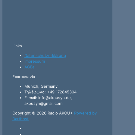
Links
Datenschutzerklärung
Impressum
AGBs
Επικοινωνία
Munich, Germany
Τηλέφωνο: +49 172845304
E-mail: Info@akousyn.de,
akousyn@gmail.com
Copyright © 2026 Radio AKOU+
Powered by
Darthost