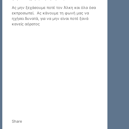
Ας μην ξεχάσουμε ποτέ τον Άλκη και όλα όσα
εκπροσωπεί. Ας κάνουμε τη φωνή μας να
ηχήσει δυνατά, για να μην είναι ποτέ ξανά
κανείς αόρατος
Share