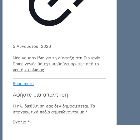
5 Αυγούστου, 2026
Νέο νομοσχέδιο για τη σύνταξη στη Γερμανία:
Ποιες γενιές θα «χτυπηθούν» πρώτες από το
νέο όριο ηλικίας
Read more
Αφήστε μια απάντηση
Η ηλ. διεύθυνση σας δεν δημοσιεύεται.
Τα
υποχρεωτικά πεδία σημειώνονται με
*
Σχόλιο
*