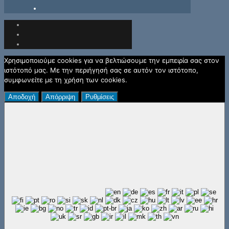
Χρησιμοποιούμε cookies για να βελτιώσουμε την εμπειρία σας στον
ιστότοπό μας. Με την περιήγησή σας σε αυτόν τον ιστότοπο,
συμφωνείτε με τη χρήση των cookies.
Αποδοχή
Απόρριψη
Ρυθμίσεις