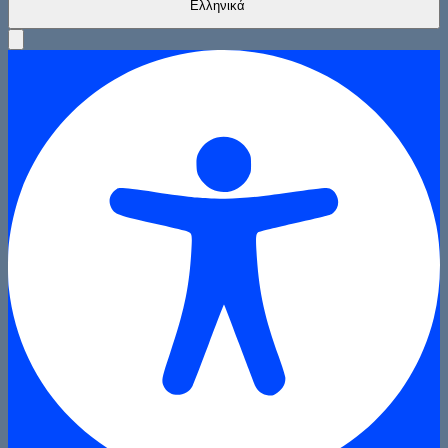
Ελληνικά