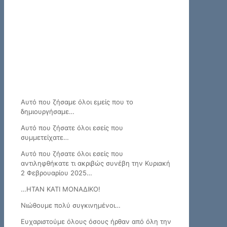
Αυτό που ζήσαμε όλοι εμείς που το
δημιουργήσαμε…
Αυτό που ζήσατε όλοι εσείς που
συμμετείχατε…
Αυτό που ζήσατε όλοι εσείς που
αντιληφθήκατε τι ακριβώς συνέβη την Κυριακή
2 Φεβρουαρίου 2025…
…ΗΤΑΝ ΚΑΤΙ ΜΟΝΑΔΙΚΟ!
Νιώθουμε πολύ συγκινημένοι…
Ευχαριστούμε όλους όσους ήρθαν από όλη την