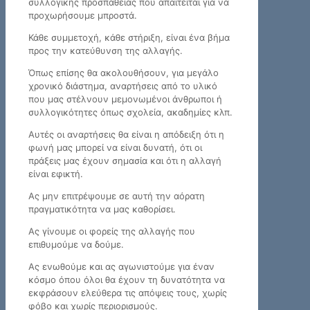
συλλογικής προσπάθειας που απαιτείται για να
προχωρήσουμε μπροστά.
Κάθε συμμετοχή, κάθε στήριξη, είναι ένα βήμα
προς την κατεύθυνση της αλλαγής.
Όπως επίσης θα ακολουθήσουν, για μεγάλο
χρονικό διάστημα, αναρτήσεις από το υλικό
που μας στέλνουν μεμονωμένοι άνθρωποι ή
συλλογικότητες όπως σχολεία, ακαδημίες κλπ.
Αυτές οι αναρτήσεις θα είναι η απόδειξη ότι η
φωνή μας μπορεί να είναι δυνατή, ότι οι
πράξεις μας έχουν σημασία και ότι η αλλαγή
είναι εφικτή.
Ας μην επιτρέψουμε σε αυτή την αόρατη
πραγματικότητα να μας καθορίσει.
Ας γίνουμε οι φορείς της αλλαγής που
επιθυμούμε να δούμε.
Ας ενωθούμε και ας αγωνιστούμε για έναν
κόσμο όπου όλοι θα έχουν τη δυνατότητα να
εκφράσουν ελεύθερα τις απόψεις τους, χωρίς
φόβο και χωρίς περιορισμούς.