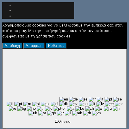
Χρησιμοποιούμε cookies για να βελτιώσουμε την εμπειρία σας στον
ιστότοπό μας. Με την περιήγησή σας σε αυτόν τον ιστότοπο,
συμφωνείτε με τη χρήση των cookies.
Αποδοχή
Απόρριψη
Ρυθμίσεις
Ελληνικά