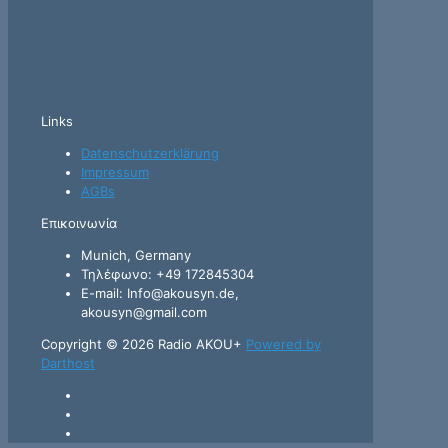
Links
Datenschutzerklärung
Impressum
AGBs
Επικοινωνία
Munich, Germany
Τηλέφωνο: +49 172845304
E-mail: Info@akousyn.de,
akousyn@gmail.com
Copyright © 2026 Radio AKOU+
Powered by
Darthost