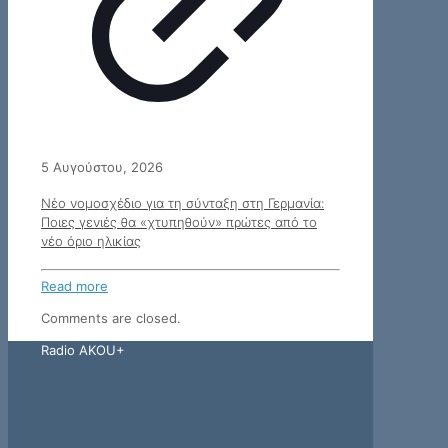
5 Αυγούστου, 2026
Νέο νομοσχέδιο για τη σύνταξη στη Γερμανία:
Ποιες γενιές θα «χτυπηθούν» πρώτες από το
νέο όριο ηλικίας
Read more
Comments are closed.
Radio AKOU+