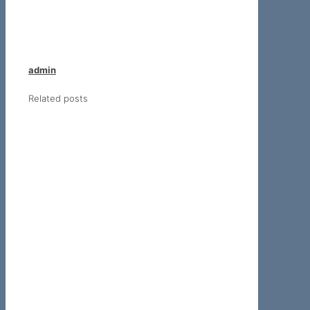
admin
Related posts