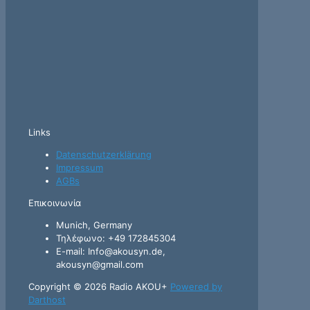
Links
Datenschutzerklärung
Impressum
AGBs
Επικοινωνία
Munich, Germany
Τηλέφωνο: +49 172845304
E-mail: Info@akousyn.de,
akousyn@gmail.com
Copyright © 2026 Radio AKOU+
Powered by
Darthost