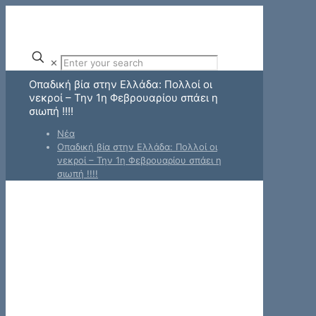
✕
Οπαδική βία στην Ελλάδα: Πολλοί οι
νεκροί – Την 1η Φεβρουαρίου σπάει η
σιωπή !!!!
Νέα
Οπαδική βία στην Ελλάδα: Πολλοί οι
νεκροί – Την 1η Φεβρουαρίου σπάει η
σιωπή !!!!