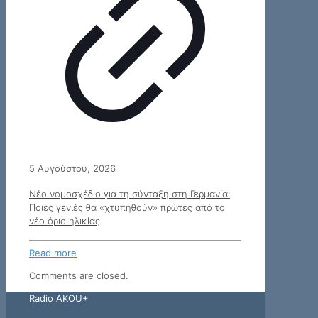
5 Αυγούστου, 2026
Νέο νομοσχέδιο για τη σύνταξη στη Γερμανία:
Ποιες γενιές θα «χτυπηθούν» πρώτες από το
νέο όριο ηλικίας
Read more
Comments are closed.
Radio AKOU+