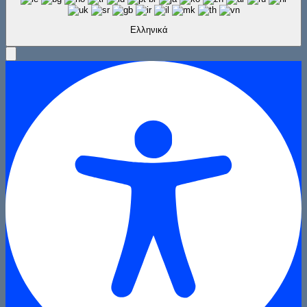
Ελληνικά