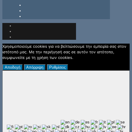
Χρησιμοποιούμε cookies για να βελτιώσουμε την εμπειρία σας στον
ιστότοπό μας. Με την περιήγησή σας σε αυτόν τον ιστότοπο,
συμφωνείτε με τη χρήση των cookies.
Αποδοχή
Απόρριψη
Ρυθμίσεις