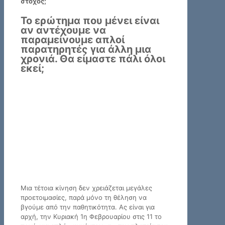
στόχος;
Το ερώτημα που μένει είναι
αν αντέχουμε να
παραμείνουμε απλοί
παρατηρητές για άλλη μια
χρονιά. Θα είμαστε πάλι όλοι
εκεί;
Μια τέτοια κίνηση δεν χρειάζεται μεγάλες
προετοιμασίες, παρά μόνο τη θέληση να
βγούμε από την παθητικότητα. Ας είναι για
αρχή, την Κυριακή 1η Φεβρουαρίου στις 11 το