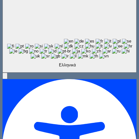
Ελληνικά