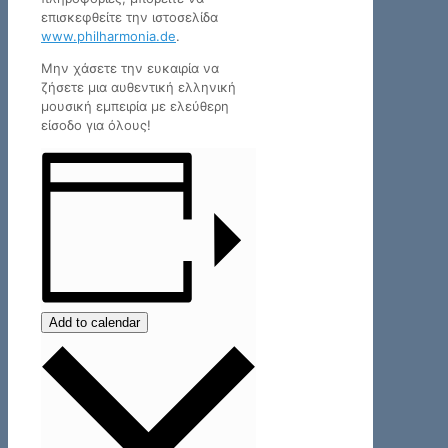
επισκεφθείτε την ιστοσελίδα
www.philharmonia.de
.
Μην χάσετε την ευκαιρία να
ζήσετε μια αυθεντική ελληνική
μουσική εμπειρία με ελεύθερη
είσοδο για όλους!
Add to calendar