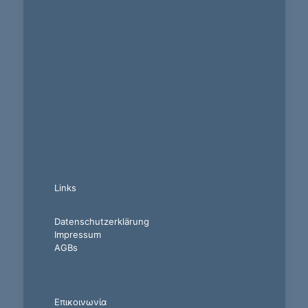
Links
Datenschutzerklärung
Impressum
AGBs
Επικοινωνία