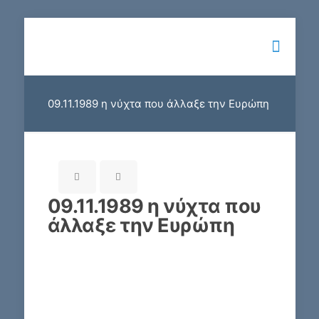
09.11.1989 η νύχτα που άλλαξε την Ευρώπη
09.11.1989 η νύχτα που
άλλαξε την Ευρώπη