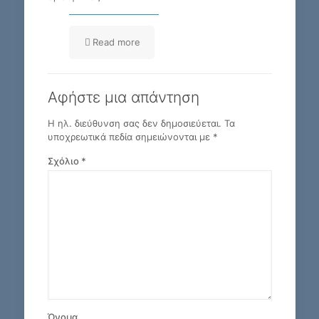
Read more
Αφήστε μια απάντηση
Η ηλ. διεύθυνση σας δεν δημοσιεύεται.
Τα
υποχρεωτικά πεδία σημειώνονται με
*
Σχόλιο
*
Όνομα