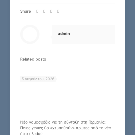
Share
admin
Related posts
5 Αυγούστου, 2026
Νέο νομοσχέδιο για τη σύνταξη στη Γερμανία:
Ποιες γενιές θα «χτυπηθούν» πρώτες από το νέο
όριο ηλικίας