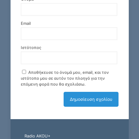
Email
Ιστότοπος
Αποθήκευσε το όνομά μου, email, και τον
ιστότοπο μου σε αυτόν τον πλοηγό για την
επόμενη φορά που θα σχολιάσω.
Radio AKOU+