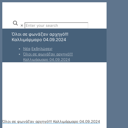
✕
Όλοι σε φωνάζαν αρχηγό!!!
Καλλιμάρμαρο 04.09.2024
Νέα
Εκδηλώσεις
Όλοι σε φωνάζαν αρχηγό!!!
Καλλιμάρμαρο 04.09.2024
Όλοι σε φωνάζαν αρχηγό!!! Καλλιμάρμαρο 04.09.2024