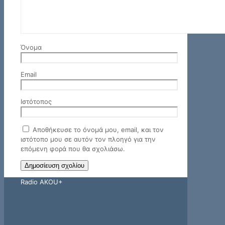
Όνομα
Email
Ιστότοπος
Αποθήκευσε το όνομά μου, email, και τον
ιστότοπο μου σε αυτόν τον πλοηγό για την
επόμενη φορά που θα σχολιάσω.
Radio AKOU+