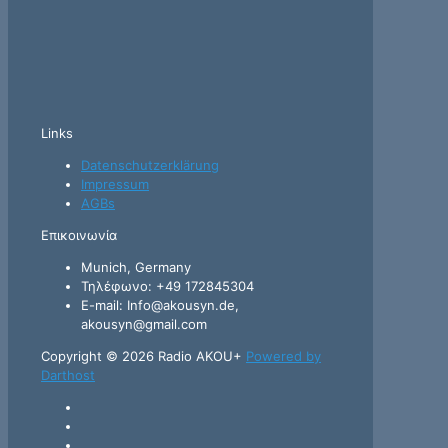
Links
Datenschutzerklärung
Impressum
AGBs
Επικοινωνία
Munich, Germany
Τηλέφωνο: +49 172845304
E-mail: Info@akousyn.de,
akousyn@gmail.com
Copyright © 2026 Radio AKOU+
Powered by
Darthost