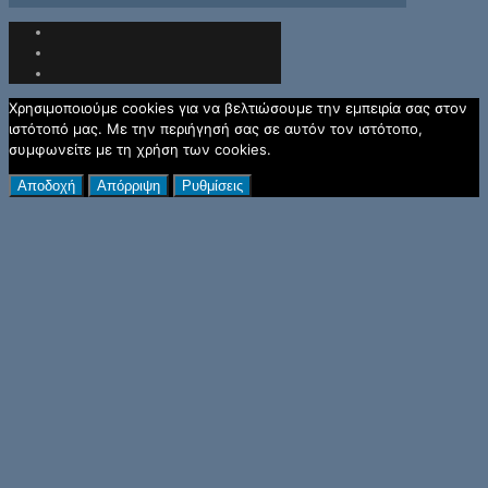
Χρησιμοποιούμε cookies για να βελτιώσουμε την εμπειρία σας στον
ιστότοπό μας. Με την περιήγησή σας σε αυτόν τον ιστότοπο,
συμφωνείτε με τη χρήση των cookies.
Αποδοχή
Απόρριψη
Ρυθμίσεις