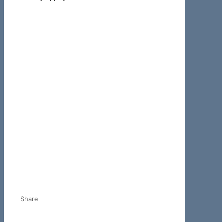
Share