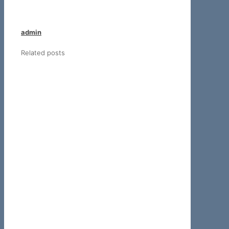
admin
Related posts