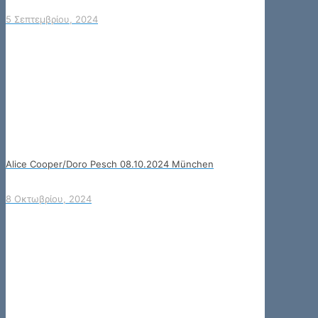
5 Σεπτεμβρίου, 2024
Alice Cooper/Doro Pesch 08.10.2024 München
8 Οκτωβρίου, 2024