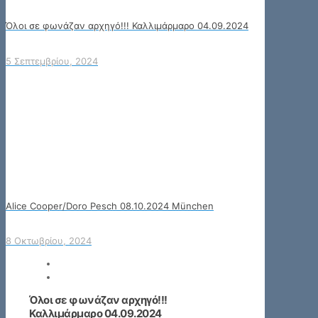
Όλοι σε φωνάζαν αρχηγό!!! Καλλιμάρμαρο 04.09.2024
5 Σεπτεμβρίου, 2024
Alice Cooper/Doro Pesch 08.10.2024 München
8 Οκτωβρίου, 2024
Όλοι σε φωνάζαν αρχηγό!!!
Καλλιμάρμαρο 04.09.2024